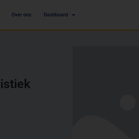
Over ons
Dashboard
istiek