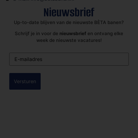
Nieuwsbrief
Up-to-date blijven van de nieuwste BÈTA banen?
Schrijf je in voor de
nieuwsbrief
en ontvang elke
week de nieuwste vacatures!
E-
mailadres
(Vereist)