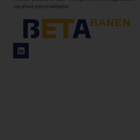
vacature personalisatie.