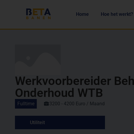
Home
Hoe het werkt?
Werkvoorbereider Beh
Onderhoud WTB
Fulltime
3200 - 4200 Euro / Maand
Utiliteit