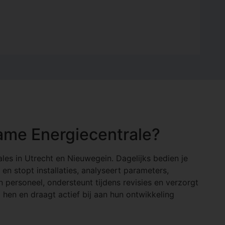
ame Energiecentrale?
les in Utrecht en Nieuwegein. Dagelijks bedien je
en stopt installaties, analyseert parameters,
 personeel, ondersteunt tijdens revisies en verzorgt
 hen en draagt actief bij aan hun ontwikkeling