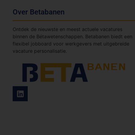
Over Betabanen
Ontdek de nieuwste en meest actuele vacatures
binnen de Bétawetenschappen. Betabanen biedt een
flexibel jobboard voor werkgevers met uitgebreide
vacature personalisatie.