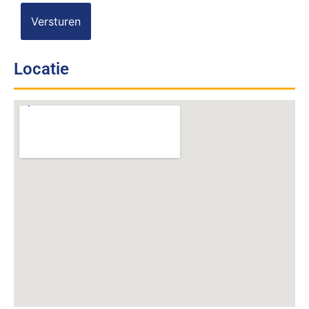
Locatie