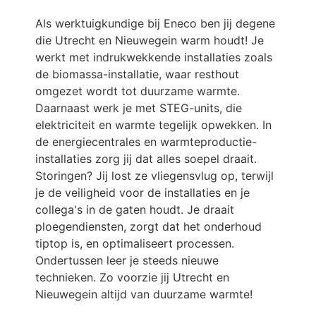
Als werktuigkundige bij Eneco ben jij degene
die Utrecht en Nieuwegein warm houdt! Je
werkt met indrukwekkende installaties zoals
de biomassa-installatie, waar resthout
omgezet wordt tot duurzame warmte.
Daarnaast werk je met STEG-units, die
elektriciteit en warmte tegelijk opwekken. In
de energiecentrales en warmteproductie-
installaties zorg jij dat alles soepel draait.
Storingen? Jij lost ze vliegensvlug op, terwijl
je de veiligheid voor de installaties en je
collega's in de gaten houdt. Je draait
ploegendiensten, zorgt dat het onderhoud
tiptop is, en optimaliseert processen.
Ondertussen leer je steeds nieuwe
technieken. Zo voorzie jij Utrecht en
Nieuwegein altijd van duurzame warmte!