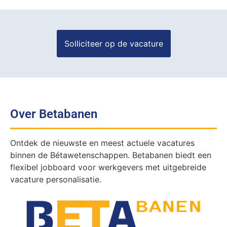
Over Betabanen
Ontdek de nieuwste en meest actuele vacatures
binnen de Bétawetenschappen. Betabanen biedt een
flexibel jobboard voor werkgevers met uitgebreide
vacature personalisatie.