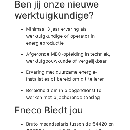
Ben jij onze nieuwe
werktuigkundige?
Minimaal 3 jaar ervaring als
werktuigkundige of operator in
energieproductie
Afgeronde MBO-opleiding in techniek,
werktuigbouwkunde of vergelijkbaar
Ervaring met duurzame energie-
installaties of bereid om dit te leren
Bereidheid om in ploegendienst te
werken met bijbehorende toeslag
Eneco Biedt jou
Bruto maandsalaris tussen de €4420 en