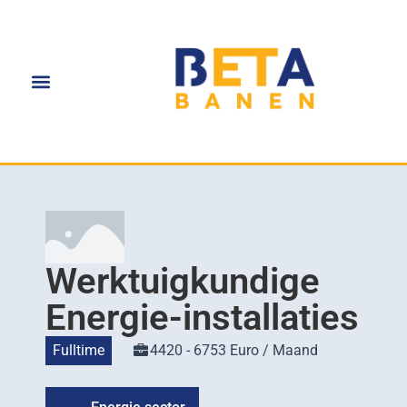
Werktuigkundige
Energie-installaties
Fulltime
4420 - 6753 Euro / Maand