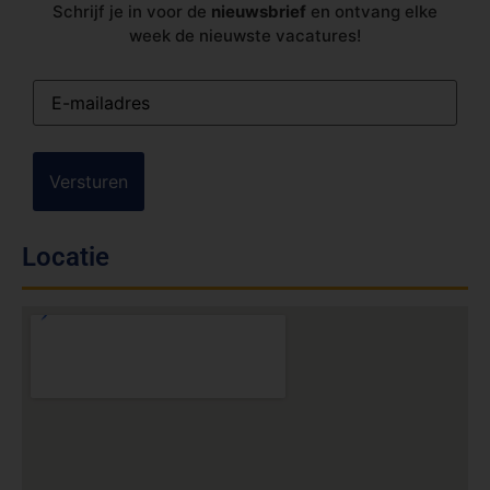
Schrijf je in voor de
nieuwsbrief
en ontvang elke
week de nieuwste vacatures!
E-
mailadres
(Vereist)
Locatie