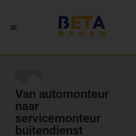
Van automonteur
naar
servicemonteur
buitendienst