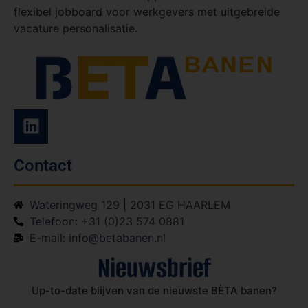
flexibel jobboard voor werkgevers met uitgebreide
vacature personalisatie.
Contact
Wateringweg 129 | 2031 EG HAARLEM
Telefoon: +31 (0)23 574 0881
E-mail: info@betabanen.nl
Nieuwsbrief
Up-to-date blijven van de nieuwste BÈTA banen?