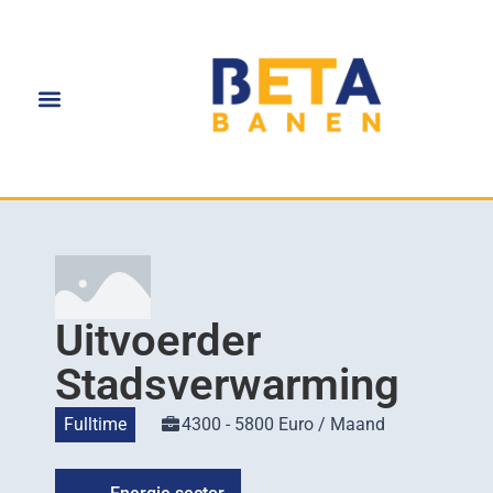
Uitvoerder
Stadsverwarming
Fulltime
4300 - 5800 Euro / Maand