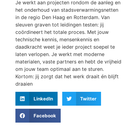
Je werkt aan projecten rondom de aanleg en
het onderhoud van stadsverwarmingsnetten
in de regio Den Haag en Rotterdam. Van
sleuven graven tot leidingen testen: jij
coördineert het totale proces. Met jouw
technische kennis, mensenkennis en
daadkracht weet je ieder project soepel te
laten verlopen. Je werkt met moderne
materialen, vaste partners en hebt de vrijheid
om jouw team optimaal aan te sturen.
Kortom: jij zorgt dat het werk draait én blijft
draaien
LinkedIn
Twitter
Facebook