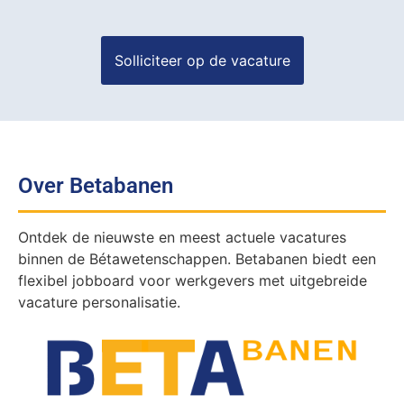
Over Betabanen
Ontdek de nieuwste en meest actuele vacatures
binnen de Bétawetenschappen. Betabanen biedt een
flexibel jobboard voor werkgevers met uitgebreide
vacature personalisatie.