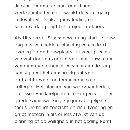
Je stuurt monteurs aan, coördineert
werkzaamheden en bewaakt de voortgang
en kwaliteit. Dankzij jouw leiding en
samenwerking blijft het project op koers.​
Als Uitvoerder Stadsverwarming start je jouw
dag met een heldere planning en een kort
overleg op de bouwplaats. Je weet precies
wie wat doet en zorgt ervoor dat jouw team
van monteurs efficiënt en veilig aan de slag
kan. Jij bent het aanspreekpunt voor
opdrachtgevers, onderaannemers en
collega’s. Het plannen van werkzaamheden,
oplossen van knelpunten en zorgen voor een
goede samenwerking zijn jouw dagelijkse
focus. Je houdt toezicht op de uitvoering en
grijpt meteen in als er iets afwijkt van de
planning of de veiligheid in het geding komt.