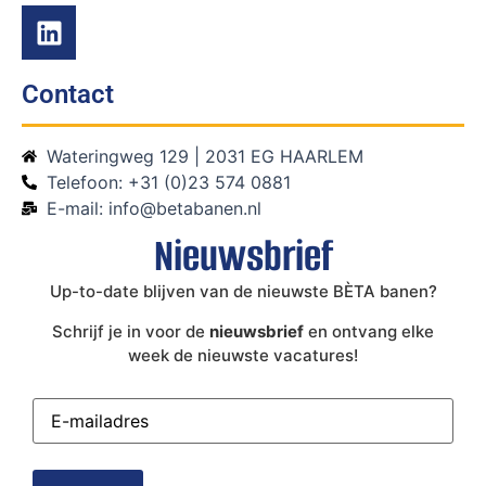
Contact
Wateringweg 129 | 2031 EG HAARLEM
Telefoon: +31 (0)23 574 0881
E-mail: info@betabanen.nl
Nieuwsbrief
Up-to-date blijven van de nieuwste BÈTA banen?
Schrijf je in voor de
nieuwsbrief
en ontvang elke
week de nieuwste vacatures!
E-
mailadres
(Vereist)