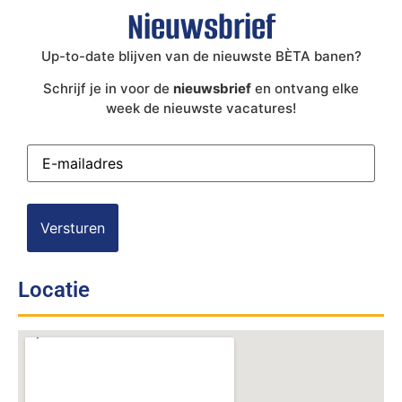
Nieuwsbrief
Up-to-date blijven van de nieuwste BÈTA banen?
Schrijf je in voor de
nieuwsbrief
en ontvang elke
week de nieuwste vacatures!
E-
mailadres
(Vereist)
Locatie