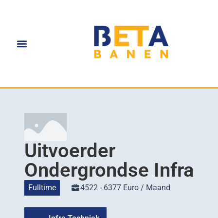
Uitvoerder
Ondergrondse Infra
Fulltime
4522 - 6377 Euro / Maand