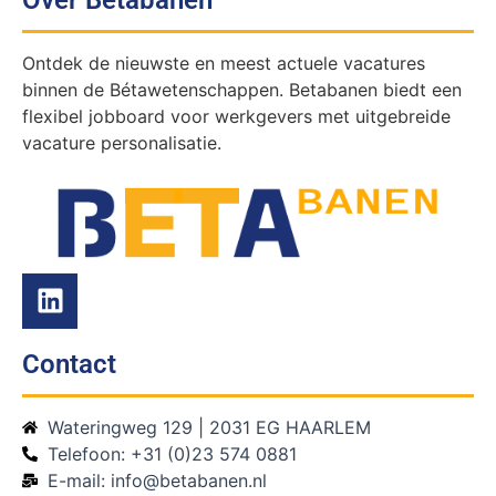
Ontdek de nieuwste en meest actuele vacatures
binnen de Bétawetenschappen. Betabanen biedt een
flexibel jobboard voor werkgevers met uitgebreide
vacature personalisatie.
Contact
Wateringweg 129 | 2031 EG HAARLEM
Telefoon: +31 (0)23 574 0881
E-mail: info@betabanen.nl