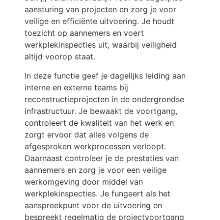
aansturing van projecten en zorg je voor
veilige en efficiënte uitvoering. Je houdt
toezicht op aannemers en voert
werkplekinspecties uit, waarbij veiligheid
altijd voorop staat.
In deze functie geef je dagelijks leiding aan
interne en externe teams bij
reconstructieprojecten in de ondergrondse
infrastructuur. Je bewaakt de voortgang,
controleert de kwaliteit van het werk en
zorgt ervoor dat alles volgens de
afgesproken werkprocessen verloopt.
Daarnaast controleer je de prestaties van
aannemers en zorg je voor een veilige
werkomgeving door middel van
werkplekinspecties. Je fungeert als het
aanspreekpunt voor de uitvoering en
bespreekt regelmatig de projectvoortgang