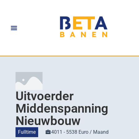
Uitvoerder
Middenspanning
Nieuwbouw
Fulltime
4011 - 5538 Euro / Maand