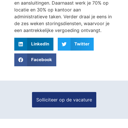
en aansluitingen. Daarnaast werk je 70% op
locatie en 30% op kantoor aan
administratieve taken. Verder draai je eens in
de zes weken storingsdiensten, waarvoor je
een aantrekkelijke vergoeding ontvangt.
LinkedIn
Twitter
Facebook