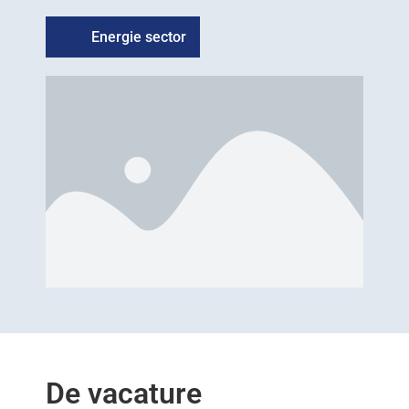
Energie sector
De vacature