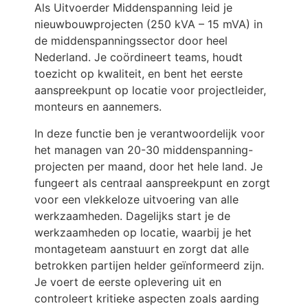
Als Uitvoerder Middenspanning leid je
nieuwbouwprojecten (250 kVA – 15 mVA) in
de middenspanningssector door heel
Nederland. Je coördineert teams, houdt
toezicht op kwaliteit, en bent het eerste
aanspreekpunt op locatie voor projectleider,
monteurs en aannemers.
In deze functie ben je verantwoordelijk voor
het managen van 20-30 middenspanning-
projecten per maand, door het hele land. Je
fungeert als centraal aanspreekpunt en zorgt
voor een vlekkeloze uitvoering van alle
werkzaamheden. Dagelijks start je de
werkzaamheden op locatie, waarbij je het
montageteam aanstuurt en zorgt dat alle
betrokken partijen helder geïnformeerd zijn.
Je voert de eerste oplevering uit en
controleert kritieke aspecten zoals aarding