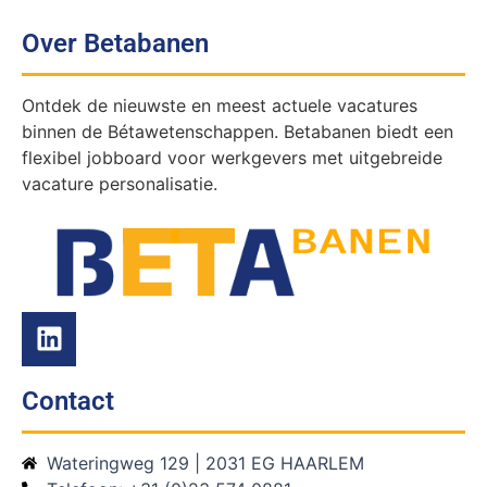
Over Betabanen
Ontdek de nieuwste en meest actuele vacatures
binnen de Bétawetenschappen. Betabanen biedt een
flexibel jobboard voor werkgevers met uitgebreide
vacature personalisatie.
Contact
Wateringweg 129 | 2031 EG HAARLEM