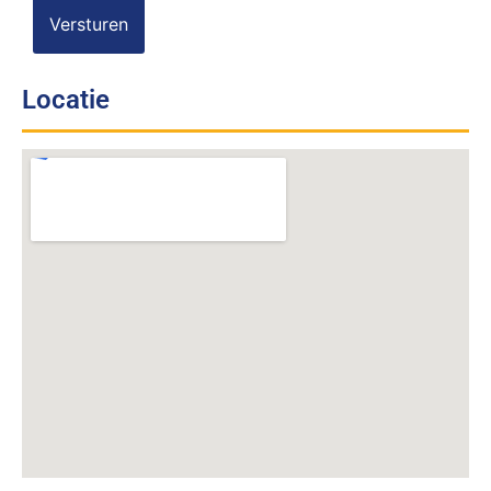
Locatie