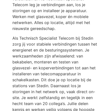
Telecom leg je verbindingen aan, los je
storingen op en installeer je apparatuur.
Werken met glasvezel, koper én mobiele
netwerken. Alles op locatie, altijd met het
nieuwste gereedschap.
Als Technisch Specialist Telecom bij Stedin
zorg jij voor stabiele verbindingen tussen het
energienet en de besturingssystemen. Je
werkzaamheden zijn afwisselend: van
bekabelen, monteren en testen van
glasvezel- en koperverbindingen tot aan het
installeren van telecomapparatuur in
schakelkasten. Dit doe je op locatie bij de
stations van Stedin. Daarnaast los je
storingen in het netwerk op, vaak direct on-
site. Je werkt zelfstandig en tegelijk in een
hecht team van 20 collega’s. Jullie delen
kennis en werken veilig volgens de hoogste