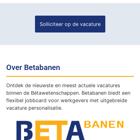
Over Betabanen
Ontdek de nieuwste en meest actuele vacatures
binnen de Bétawetenschappen. Betabanen biedt een
flexibel jobboard voor werkgevers met uitgebreide
vacature personalisatie.