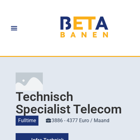
Technisch
Specialist Telecom
Fulltime
3886 - 4377 Euro / Maand