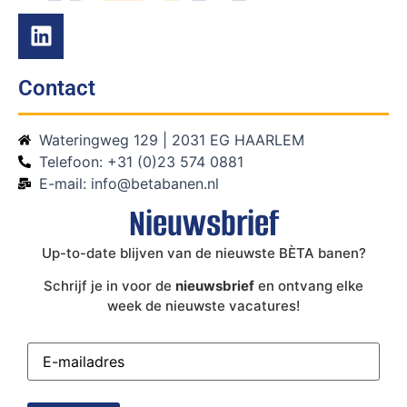
Contact
Wateringweg 129 | 2031 EG HAARLEM
Telefoon: +31 (0)23 574 0881
E-mail: info@betabanen.nl
Nieuwsbrief
Up-to-date blijven van de nieuwste BÈTA banen?
Schrijf je in voor de
nieuwsbrief
en ontvang elke
week de nieuwste vacatures!
E-
mailadres
(Vereist)