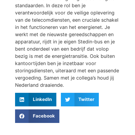
standaarden. In deze rol ben je
verantwoordelijk voor de veilige oplevering
van de telecomdiensten, een cruciale schakel
in het functioneren van het energienet. Je
werkt met de nieuwste gereedschappen en
apparatuur, rijdt in je eigen Stedin-bus en je
bent onderdeel van een bedrijf dat volop
bezig is met de energietransitie. Ook buiten
kantoortijden ben je inzetbaar voor
storingsdiensten, uiteraard met een passende
vergoeding. Samen met je collega’s houd jij
Nederland draaiende.
LinkedIn
Twitter
Facebook