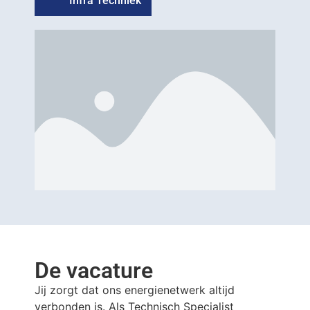
Infra Techniek
De vacature
Jij zorgt dat ons energienetwerk altijd
verbonden is. Als Technisch Specialist