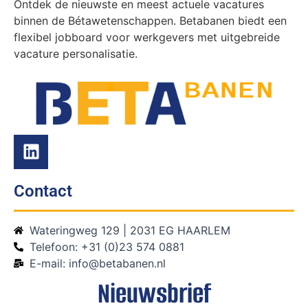
Ontdek de nieuwste en meest actuele vacatures
binnen de Bétawetenschappen. Betabanen biedt een
flexibel jobboard voor werkgevers met uitgebreide
vacature personalisatie.
Contact
Wateringweg 129 | 2031 EG HAARLEM
Telefoon: +31 (0)23 574 0881
E-mail: info@betabanen.nl
Nieuwsbrief