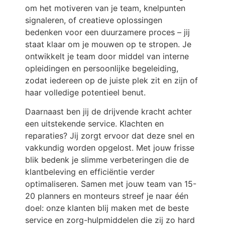
om het motiveren van je team, knelpunten
signaleren, of creatieve oplossingen
bedenken voor een duurzamere proces – jij
staat klaar om je mouwen op te stropen. Je
ontwikkelt je team door middel van interne
opleidingen en persoonlijke begeleiding,
zodat iedereen op de juiste plek zit en zijn of
haar volledige potentieel benut.
Daarnaast ben jij de drijvende kracht achter
een uitstekende service. Klachten en
reparaties? Jij zorgt ervoor dat deze snel en
vakkundig worden opgelost. Met jouw frisse
blik bedenk je slimme verbeteringen die de
klantbeleving en efficiëntie verder
optimaliseren. Samen met jouw team van 15-
20 planners en monteurs streef je naar één
doel: onze klanten blij maken met de beste
service en zorg-hulpmiddelen die zij zo hard