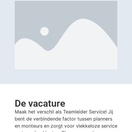
De vacature
Maak het verschil als Teamleider Service! Jij
bent de verbindende factor tussen planners
en monteurs en zorgt voor vlekkeloze service