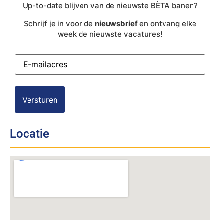
Up-to-date blijven van de nieuwste BÈTA banen?
Schrijf je in voor de
nieuwsbrief
en ontvang elke
week de nieuwste vacatures!
E-
mailadres
(Vereist)
Locatie