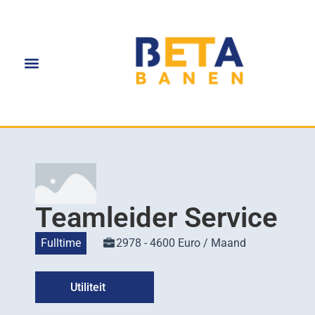
Teamleider Service
Fulltime
2978 - 4600 Euro / Maand
Utiliteit