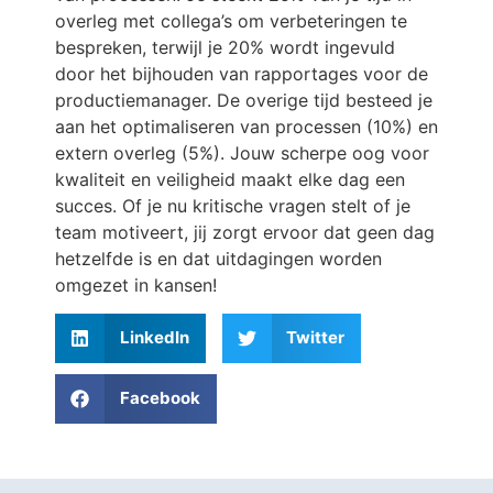
overleg met collega’s om verbeteringen te
bespreken, terwijl je 20% wordt ingevuld
door het bijhouden van rapportages voor de
productiemanager. De overige tijd besteed je
aan het optimaliseren van processen (10%) en
extern overleg (5%). Jouw scherpe oog voor
kwaliteit en veiligheid maakt elke dag een
succes. Of je nu kritische vragen stelt of je
team motiveert, jij zorgt ervoor dat geen dag
hetzelfde is en dat uitdagingen worden
omgezet in kansen!
LinkedIn
Twitter
Facebook