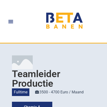
Teamleider
Productie
Fulltime
3500 - 4700 Euro / Maand