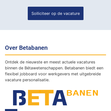
Over Betabanen
Ontdek de nieuwste en meest actuele vacatures
binnen de Bétawetenschappen. Betabanen biedt een
flexibel jobboard voor werkgevers met uitgebreide
vacature personalisatie.