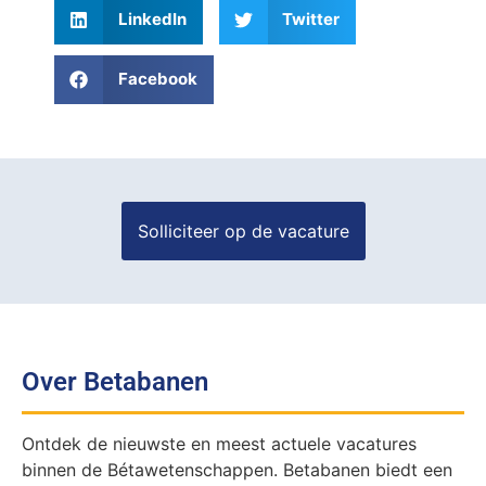
LinkedIn
Twitter
Facebook
Over Betabanen
Ontdek de nieuwste en meest actuele vacatures
binnen de Bétawetenschappen. Betabanen biedt een