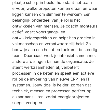
plaatje scherp in beeld: hoe staat het team
ervoor, welke projecten komen eraan en waar
liggen kansen om slimmer te werken? Een
belangrijk onderdeel van je rol is het
ontwikkelen van mensen. Je coacht monteurs
actief, voert voortgangs- en
ontwikkelgesprekken en helpt hen groeien in
vakmanschap en verantwoordelijkheid. Zo
bouw je aan een hecht en toekomstbestendig
team. Daarnaast werk je intensief samen met
andere afdelingen binnen de organisatie. Je
stemt werkzaamheden af, verbetert
processen in de keten en speelt een actieve
rol bij de invoering van nieuwe ERP- en IT-
systemen. Jouw doel is helder: zorgen dat
techniek, mensen en processen perfect op
elkaar aansluiten, zodat energieprojecten
soepel verlopen.