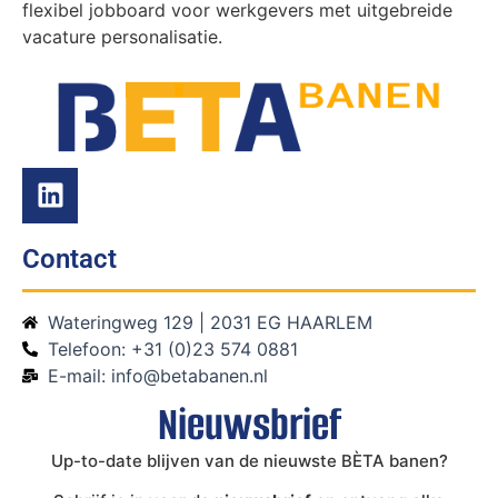
flexibel jobboard voor werkgevers met uitgebreide
vacature personalisatie.
Contact
Wateringweg 129 | 2031 EG HAARLEM
Telefoon: +31 (0)23 574 0881
E-mail: info@betabanen.nl
Nieuwsbrief
Up-to-date blijven van de nieuwste BÈTA banen?