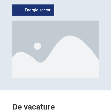
Energie sector
De vacature