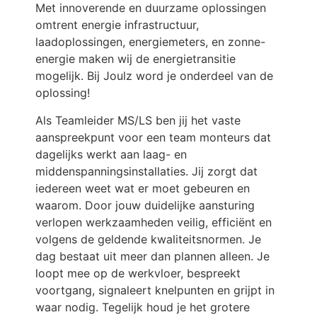
Met innoverende en duurzame oplossingen
omtrent energie infrastructuur,
laadoplossingen, energiemeters, en zonne-
energie maken wij de energietransitie
mogelijk. Bij Joulz word je onderdeel van de
oplossing!
Als Teamleider MS/LS ben jij het vaste
aanspreekpunt voor een team monteurs dat
dagelijks werkt aan laag- en
middenspanningsinstallaties. Jij zorgt dat
iedereen weet wat er moet gebeuren en
waarom. Door jouw duidelijke aansturing
verlopen werkzaamheden veilig, efficiënt en
volgens de geldende kwaliteitsnormen. Je
dag bestaat uit meer dan plannen alleen. Je
loopt mee op de werkvloer, bespreekt
voortgang, signaleert knelpunten en grijpt in
waar nodig. Tegelijk houd je het grotere