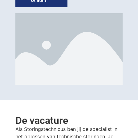
Utiliteit
De vacature
Als Storingstechnicus ben jij de specialist in
het oplossen van technische storingen. Je