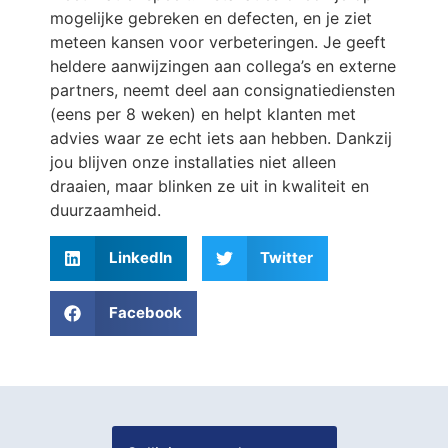
mogelijke gebreken en defecten, en je ziet
meteen kansen voor verbeteringen. Je geeft
heldere aanwijzingen aan collega’s en externe
partners, neemt deel aan consignatiediensten
(eens per 8 weken) en helpt klanten met
advies waar ze echt iets aan hebben. Dankzij
jou blijven onze installaties niet alleen
draaien, maar blinken ze uit in kwaliteit en
duurzaamheid.
LinkedIn
Twitter
Facebook