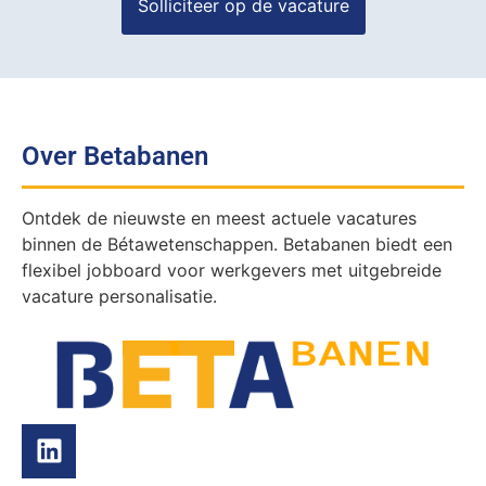
Over Betabanen
Ontdek de nieuwste en meest actuele vacatures
binnen de Bétawetenschappen. Betabanen biedt een
flexibel jobboard voor werkgevers met uitgebreide
vacature personalisatie.