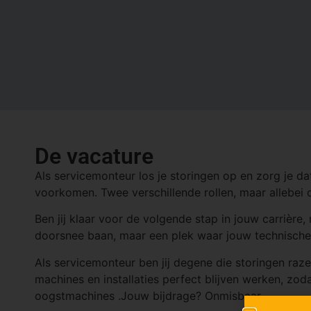
De vacature
Als servicemonteur los je storingen op en zorg je da
voorkomen. Twee verschillende rollen, maar allebei 
Ben jij klaar voor de volgende stap in jouw carrière
doorsnee baan, maar een plek waar jouw technische 
Als servicemonteur ben jij degene die storingen raz
machines en installaties perfect blijven werken, 
oogstmachines .Jouw bijdrage? Onmisbaar.