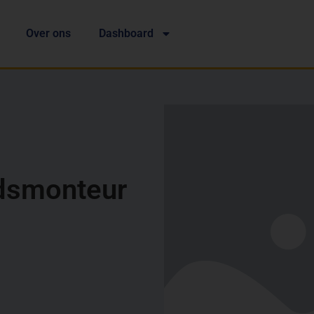
Over ons
Dashboard
udsmonteur