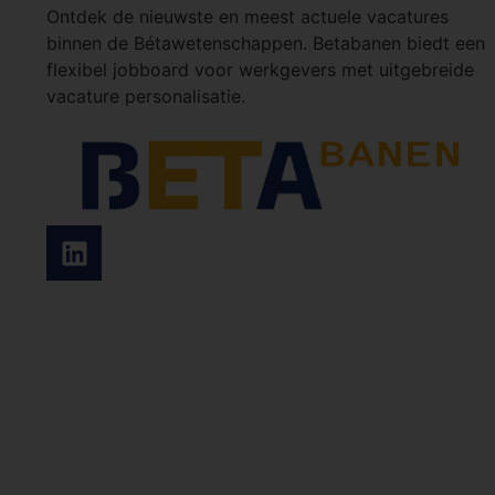
Ontdek de nieuwste en meest actuele vacatures
binnen de Bétawetenschappen. Betabanen biedt een
flexibel jobboard voor werkgevers met uitgebreide
vacature personalisatie.