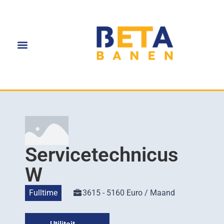
Servicetechnicus
W
Fulltime
3615 - 5160 Euro / Maand