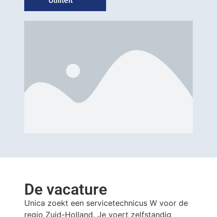
Utiliteit
De vacature
Unica zoekt een servicetechnicus W voor de
regio Zuid-Holland. Je voert zelfstandig