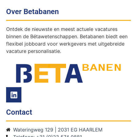
Over Betabanen
Ontdek de nieuwste en meest actuele vacatures
binnen de Bétawetenschappen. Betabanen biedt een
flexibel jobboard voor werkgevers met uitgebreide
vacature personalisatie.
Contact
Wateringweg 129 | 2031 EG HAARLEM