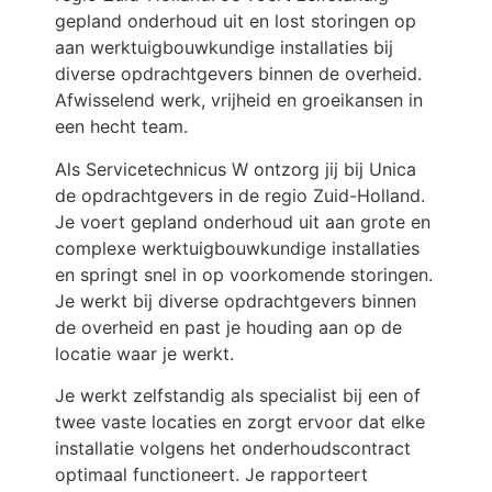
gepland onderhoud uit en lost storingen op
aan werktuigbouwkundige installaties bij
diverse opdrachtgevers binnen de overheid.
Afwisselend werk, vrijheid en groeikansen in
een hecht team.
Als Servicetechnicus W ontzorg jij bij Unica
de opdrachtgevers in de regio Zuid-Holland.
Je voert gepland onderhoud uit aan grote en
complexe werktuigbouwkundige installaties
en springt snel in op voorkomende storingen.
Je werkt bij diverse opdrachtgevers binnen
de overheid en past je houding aan op de
locatie waar je werkt.
Je werkt zelfstandig als specialist bij een of
twee vaste locaties en zorgt ervoor dat elke
installatie volgens het onderhoudscontract
optimaal functioneert. Je rapporteert