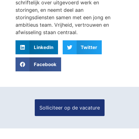
schriftelijk over uitgevoerd werk en
storingen, en neemt deel aan
storingsdiensten samen met een jong en
ambitieus team. Vrijheid, vertrouwen en
afwisseling staan centraal.
LinkedIn
Twitter
Facebook