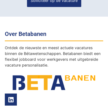
Over Betabanen
Ontdek de nieuwste en meest actuele vacatures
binnen de Bétawetenschappen. Betabanen biedt een
flexibel jobboard voor werkgevers met uitgebreide
vacature personalisatie.