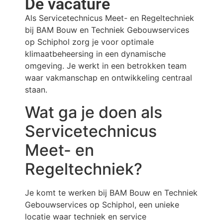
De vacature
Als Servicetechnicus Meet- en Regeltechniek
bij BAM Bouw en Techniek Gebouwservices
op Schiphol zorg je voor optimale
klimaatbeheersing in een dynamische
omgeving. Je werkt in een betrokken team
waar vakmanschap en ontwikkeling centraal
staan.
Wat ga je doen als
Servicetechnicus
Meet- en
Regeltechniek?
Je komt te werken bij BAM Bouw en Techniek
Gebouwservices op Schiphol, een unieke
locatie waar techniek en service