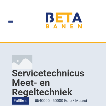
Servicetechnicus
Meet- en
Regeltechniek
Fulltime
40000 - 50000 Euro / Maand