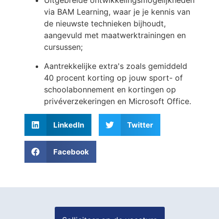
Uitgebreide ontwikkelingsmogelijkheden
via BAM Learning, waar je je kennis van
de nieuwste technieken bijhoudt,
aangevuld met maatwerktrainingen en
cursussen;
Aantrekkelijke extra's zoals gemiddeld
40 procent korting op jouw sport- of
schoolabonnement en kortingen op
privéverzekeringen en Microsoft Office.
LinkedIn
Twitter
Facebook