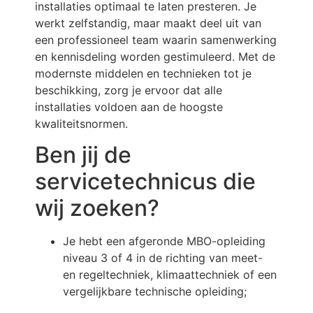
installaties optimaal te laten presteren. Je
werkt zelfstandig, maar maakt deel uit van
een professioneel team waarin samenwerking
en kennisdeling worden gestimuleerd. Met de
modernste middelen en technieken tot je
beschikking, zorg je ervoor dat alle
installaties voldoen aan de hoogste
kwaliteitsnormen.
Ben jij de
servicetechnicus die
wij zoeken?
Je hebt een afgeronde MBO-opleiding
niveau 3 of 4 in de richting van meet-
en regeltechniek, klimaattechniek of een
vergelijkbare technische opleiding;