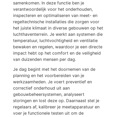
samenkomen. In deze functie ben je
verantwoordelijk voor het onderhouden,
inspecteren en optimaliseren van meet- en
regeltechnische installaties die zorgen voor
het juiste klimaat in diverse gebouwen op het
luchthaventerrein. Je werkt aan systemen die
temperatuur, luchtvochtigheid en ventilatie
bewaken en regelen, waardoor je een directe
impact hebt op het comfort en de veiligheid
van duizenden mensen per dag.
Je dag begint met het doornemen van de
planning en het voorbereiden van je
werkzaamheden. Je voert preventief en
correctief onderhoud uit aan
gebouwbeheersystemen, analyseert
storingen en lost deze op. Daarnaast stel je
regelaars af, kalibreer je meetapparatuur en
voer je functionele testen uit om de