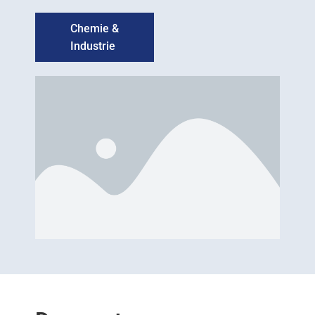
Chemie &
Industrie