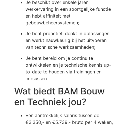
Je beschikt over enkele jaren
werkervaring in een soortgelijke functie
en hebt affiniteit met
gebouwbeheersystemen;
Je bent proactief, denkt in oplossingen
en werkt nauwkeurig bij het uitvoeren
van technische werkzaamheden;
Je bent bereid om je continu te
ontwikkelen en je technische kennis up-
to-date te houden via trainingen en
cursussen.
Wat biedt BAM Bouw
en Techniek jou?
Een aantrekkelijk salaris tussen de
€3.350,- en €5.739,- bruto per 4 weken,