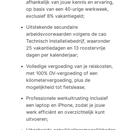
afhankelijk van jouw kennis en ervaring,
op basis van een 40-urige werkweek,
exclusief 8% vakantiegeld;
Uitstekende secundaire
arbeidsvoorwaarden volgens de cao
Technisch Installatiebedrijf, waaronder
25 vakantiedagen en 13 roostervrije
dagen per kalenderjaar;
Volledige vergoeding van je reiskosten,
met 100% OV-vergoeding of een
kilometervergoeding, plus de
mogelijkheid tot fietslease;
Professionele werkuitrusting inclusief
een laptop en iPhone, zodat je jouw
werk efficiënt en overzichtelijk kunt
uitvoeren;