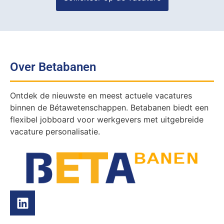
Over Betabanen
Ontdek de nieuwste en meest actuele vacatures
binnen de Bétawetenschappen. Betabanen biedt een
flexibel jobboard voor werkgevers met uitgebreide
vacature personalisatie.