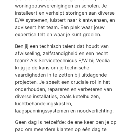
woningbouwverenigingen en scholen. Je
installeert en verhelpt storingen aan diverse
E/W systemen, luistert naar klantwensen, en
adviseert het team. Een plek waar jouw
expertise telt en waar je kunt groeien.
Ben jij een technisch talent dat houdt van
afwisseling, zelfstandigheid en een hecht
team? Als Servicetechnicus E/W bij Veolia
krijg je de kans om je technische
vaardigheden in te zetten bij uitdagende
projecten. Je speelt een cruciale rol in het
onderhouden, repareren en verbeteren van
diverse installaties, zoals ketelhuizen,
luchtbehandelingskasten,
laagspanningssystemen en noodverlichting.
Geen dag is hetzelfde: de ene keer ben je op
pad om meerdere klanten op één dag te