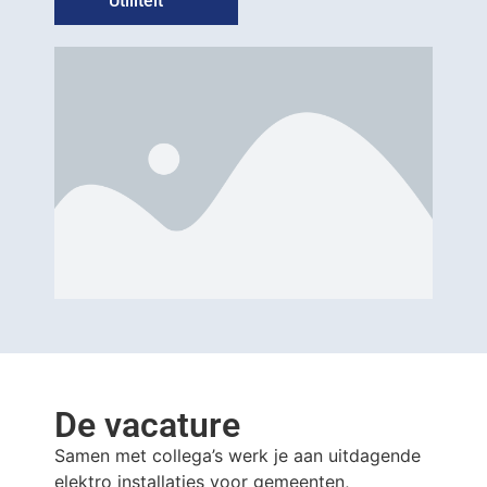
Utiliteit
De vacature
Samen met collega’s werk je aan uitdagende
elektro installaties voor gemeenten,