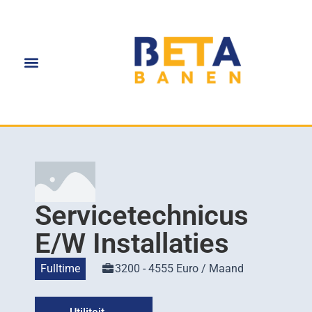
Servicetechnicus
E/W Installaties
Fulltime
3200 - 4555 Euro / Maand