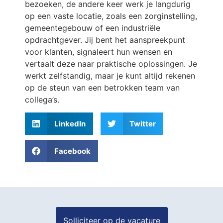
bezoeken, de andere keer werk je langdurig
op een vaste locatie, zoals een zorginstelling,
gemeentegebouw of een industriële
opdrachtgever. Jij bent het aanspreekpunt
voor klanten, signaleert hun wensen en
vertaalt deze naar praktische oplossingen. Je
werkt zelfstandig, maar je kunt altijd rekenen
op de steun van een betrokken team van
collega’s.
LinkedIn
Twitter
Facebook