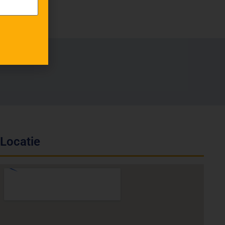
Locatie