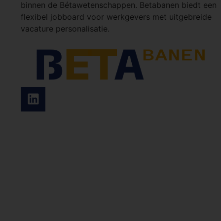
binnen de Bétawetenschappen. Betabanen biedt een
flexibel jobboard voor werkgevers met uitgebreide
vacature personalisatie.