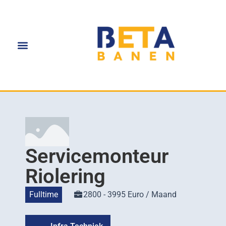
Servicemonteur
Riolering
Fulltime
2800 - 3995 Euro / Maand