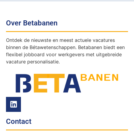
Over Betabanen
Ontdek de nieuwste en meest actuele vacatures
binnen de Bétawetenschappen. Betabanen biedt een
flexibel jobboard voor werkgevers met uitgebreide
vacature personalisatie.
Contact