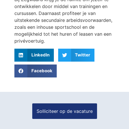
ontwikkelen door middel van trainingen en
cursussen. Daarnaast profiteer je van
uitstekende secundaire arbeidsvoorwaarden,
zoals een inhouse sportschool en de
mogelijkheid tot het huren of leasen van een
privévoertuig.
LinkedIn
Twitter
Facebook