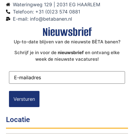
Wateringweg 129 | 2031 EG HAARLEM
Telefoon: +31 (0)23 574 0881
E-mail: info@betabanen.nl
Nieuwsbrief
Up-to-date blijven van de nieuwste BÈTA banen?
Schrijf je in voor de
nieuwsbrief
en ontvang elke
week de nieuwste vacatures!
E-
mailadres
(Vereist)
Locatie