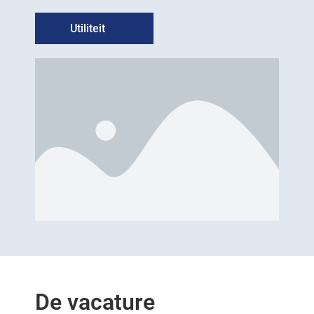
Utiliteit
De vacature