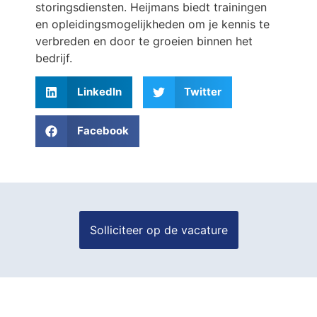
storingsdiensten. Heijmans biedt trainingen
en opleidingsmogelijkheden om je kennis te
verbreden en door te groeien binnen het
bedrijf.
LinkedIn
Twitter
Facebook