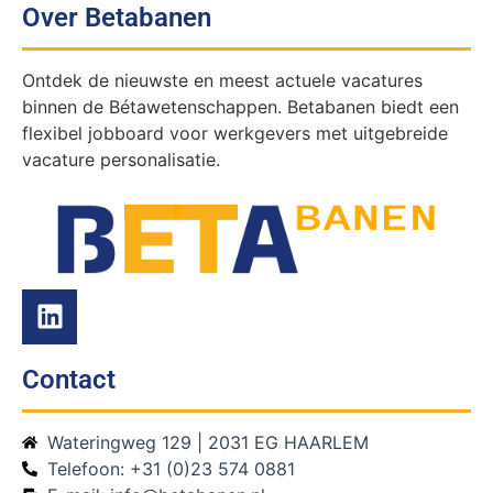
Over Betabanen
Ontdek de nieuwste en meest actuele vacatures
binnen de Bétawetenschappen. Betabanen biedt een
flexibel jobboard voor werkgevers met uitgebreide
vacature personalisatie.
Contact
Wateringweg 129 | 2031 EG HAARLEM
Telefoon: +31 (0)23 574 0881