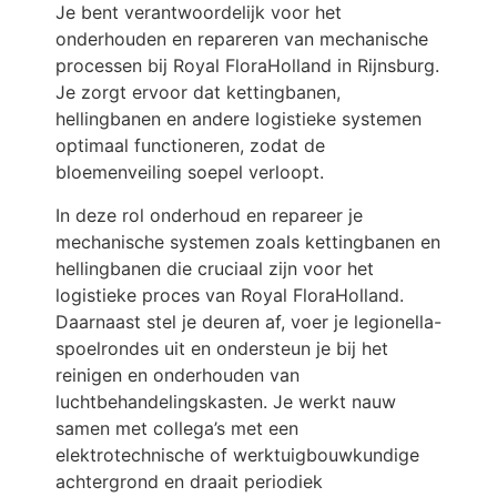
Je bent verantwoordelijk voor het
onderhouden en repareren van mechanische
processen bij Royal FloraHolland in Rijnsburg.
Je zorgt ervoor dat kettingbanen,
hellingbanen en andere logistieke systemen
optimaal functioneren, zodat de
bloemenveiling soepel verloopt.
In deze rol onderhoud en repareer je
mechanische systemen zoals kettingbanen en
hellingbanen die cruciaal zijn voor het
logistieke proces van Royal FloraHolland.
Daarnaast stel je deuren af, voer je legionella-
spoelrondes uit en ondersteun je bij het
reinigen en onderhouden van
luchtbehandelingskasten. Je werkt nauw
samen met collega’s met een
elektrotechnische of werktuigbouwkundige
achtergrond en draait periodiek