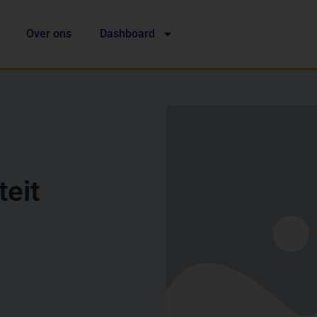
Over ons
Dashboard
teit