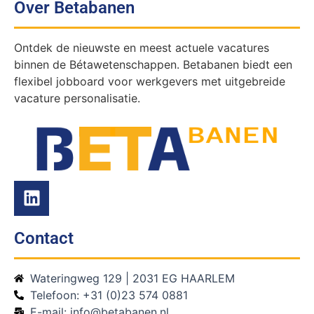
Over Betabanen
Ontdek de nieuwste en meest actuele vacatures
binnen de Bétawetenschappen. Betabanen biedt een
flexibel jobboard voor werkgevers met uitgebreide
vacature personalisatie.
Contact
Wateringweg 129 | 2031 EG HAARLEM
Telefoon: +31 (0)23 574 0881
E-mail: info@betabanen.nl