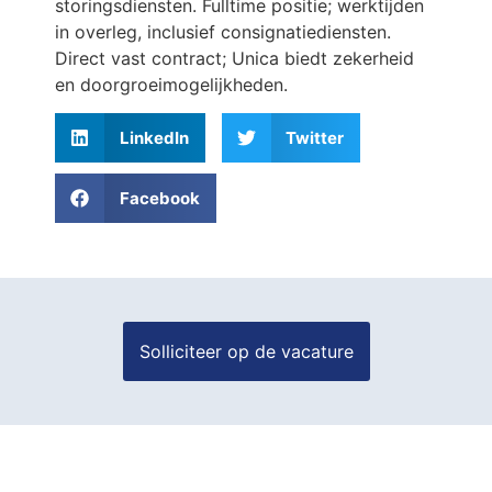
storingsdiensten. Fulltime positie; werktijden
in overleg, inclusief consignatiediensten.
Direct vast contract; Unica biedt zekerheid
en doorgroeimogelijkheden.
LinkedIn
Twitter
Facebook