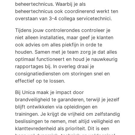
beheertechnicus. Waarbij je als
beheertechnicus ook coordinerend werkt ten
overstaan van 3-4 collega servicetechnici.
Tijdens jouw controlerondes controleer je
niet alleen installaties, maar geef je klanten
ook advies om alles piekfijn in orde te
houden. Samen met je team zorg je dat alles
optimaal functioneert en houd je nauwkeurig
rapportages bij. In overleg draai je
consignatiediensten om storingen snel en
effectief op te lossen.
Bij Unica maak je impact door
brandveiligheid te garanderen, terwijl je jezelf
blijft ontwikkelen via opleidingen en
trainingen. Je krijgt de vrijheid om zelfstandig
beslissingen te nemen, met altijd veiligheid en
klanttevredenheid als prioriteit. Dit is een