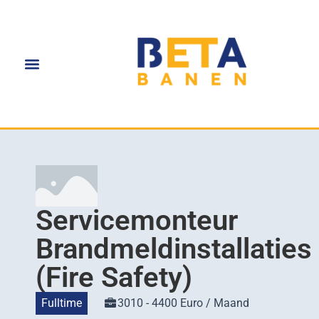
Servicemonteur
Brandmeldinstallaties
(Fire Safety)
Fulltime
3010 - 4400 Euro / Maand