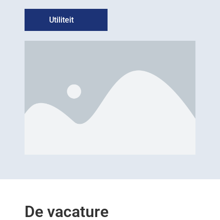
Utiliteit
De vacature