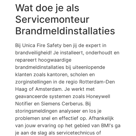
Wat doe je als
Servicemonteur
Brandmeldinstallaties
Bij Unica Fire Safety ben jij de expert in
brandveiligheid! Je installeert, onderhoudt en
repareert hoogwaardige
brandmeldinstallaties bij uiteenlopende
klanten zoals kantoren, scholen en
zorginstellingen in de regio Rotterdam-Den
Haag of Amsterdam. Je werkt met
geavanceerde systemen zoals Honeywell
Notifier en Siemens Cerberus. Bij
storingsmeldingen analyseer en los je
problemen snel en effectief op. Afhankelijk
van jouw ervaring op het gebied van BMI's ga
je aan de slag als servicetechnicus of