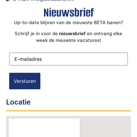
Nieuwsbrief
Up-to-date blijven van de nieuwste BÈTA banen?
Schrijf je in voor de
nieuwsbrief
en ontvang elke
week de nieuwste vacatures!
E-
mailadres
(Vereist)
Locatie