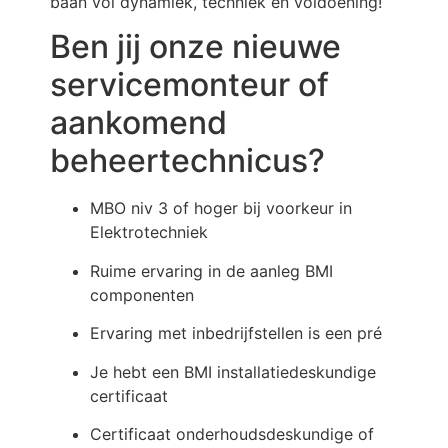
baan vol dynamiek, techniek en voldoening!
Ben jij onze nieuwe
servicemonteur of
aankomend
beheertechnicus?
MBO niv 3 of hoger bij voorkeur in
Elektrotechniek
Ruime ervaring in de aanleg BMI
componenten
Ervaring met inbedrijfstellen is een pré
Je hebt een BMI installatiedeskundige
certificaat
Certificaat onderhoudsdeskundige of