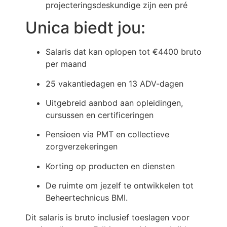
projecteringsdeskundige zijn een pré
Unica biedt jou:
Salaris dat kan oplopen tot €4400 bruto
per maand
25 vakantiedagen en 13 ADV-dagen
Uitgebreid aanbod aan opleidingen,
cursussen en certificeringen
Pensioen via PMT en collectieve
zorgverzekeringen
Korting op producten en diensten
De ruimte om jezelf te ontwikkelen tot
Beheertechnicus BMI.
Dit salaris is bruto inclusief toeslagen voor