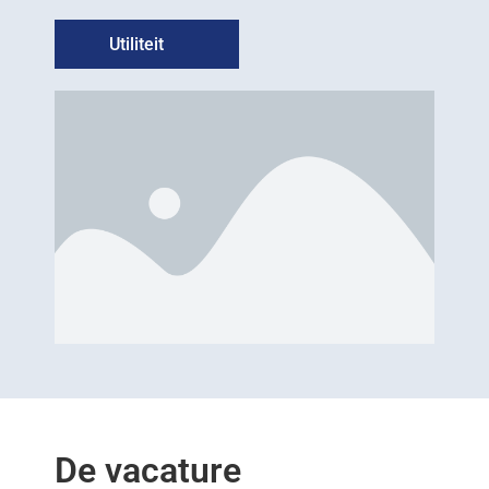
Utiliteit
De vacature