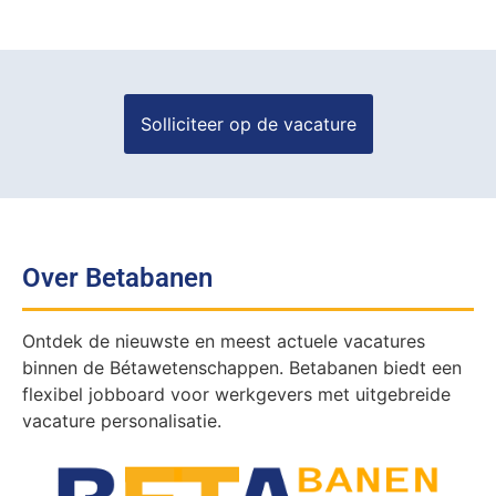
Over Betabanen
Ontdek de nieuwste en meest actuele vacatures
binnen de Bétawetenschappen. Betabanen biedt een
flexibel jobboard voor werkgevers met uitgebreide
vacature personalisatie.