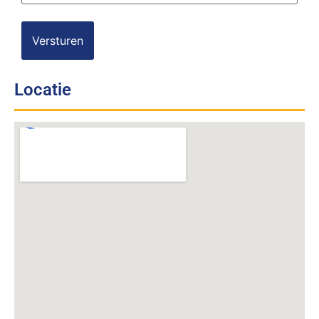
Locatie