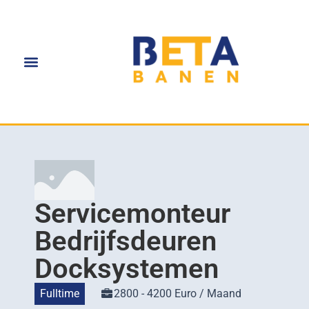
Servicemonteur
Bedrijfsdeuren
Docksystemen
Fulltime
2800 - 4200 Euro / Maand