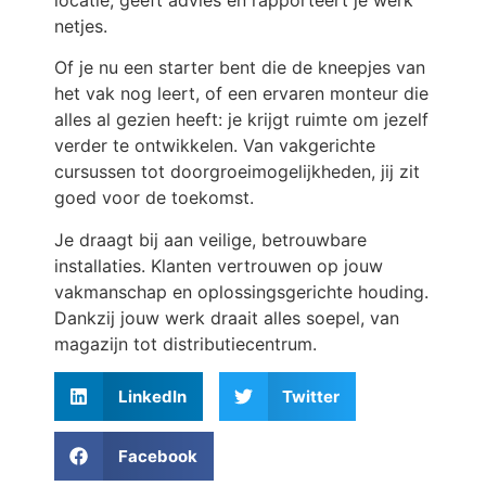
netjes.
Of je nu een starter bent die de kneepjes van
het vak nog leert, of een ervaren monteur die
alles al gezien heeft: je krijgt ruimte om jezelf
verder te ontwikkelen. Van vakgerichte
cursussen tot doorgroeimogelijkheden, jij zit
goed voor de toekomst.
Je draagt bij aan veilige, betrouwbare
installaties. Klanten vertrouwen op jouw
vakmanschap en oplossingsgerichte houding.
Dankzij jouw werk draait alles soepel, van
magazijn tot distributiecentrum.
LinkedIn
Twitter
Facebook