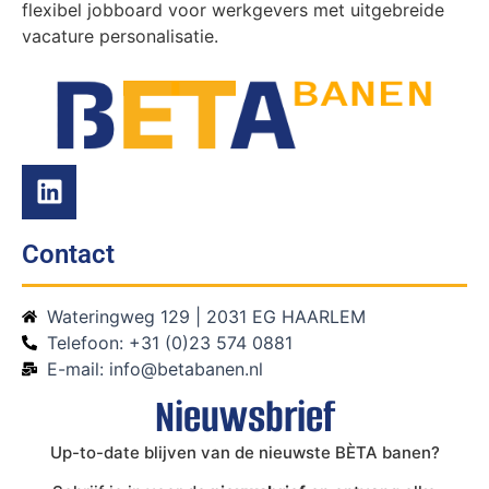
flexibel jobboard voor werkgevers met uitgebreide
vacature personalisatie.
Contact
Wateringweg 129 | 2031 EG HAARLEM
Telefoon: +31 (0)23 574 0881
E-mail: info@betabanen.nl
Nieuwsbrief
Up-to-date blijven van de nieuwste BÈTA banen?