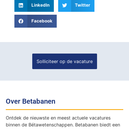
LinkedIn
Twitter
Facebook
Over Betabanen
Ontdek de nieuwste en meest actuele vacatures
binnen de Bétawetenschappen. Betabanen biedt een