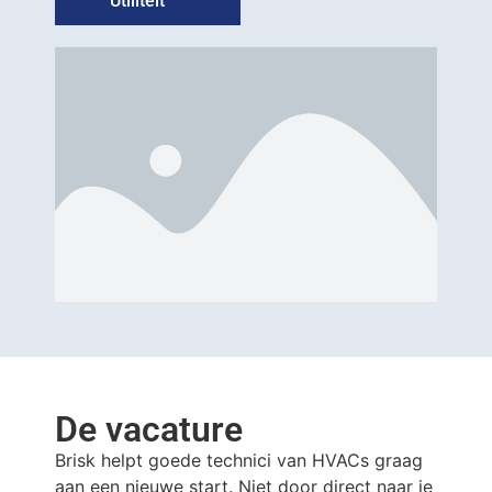
Utiliteit
De vacature
Brisk helpt goede technici van HVACs graag
aan een nieuwe start. Niet door direct naar je