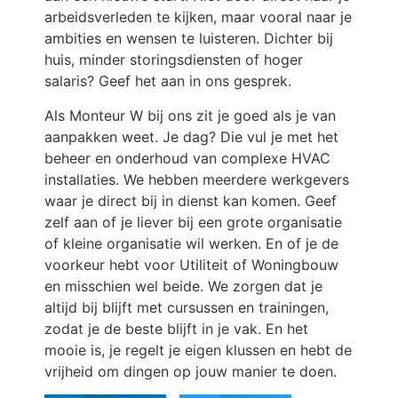
arbeidsverleden te kijken, maar vooral naar je
ambities en wensen te luisteren. Dichter bij
huis, minder storingsdiensten of hoger
salaris? Geef het aan in ons gesprek.
Als Monteur W bij ons zit je goed als je van
aanpakken weet. Je dag? Die vul je met het
beheer en onderhoud van complexe HVAC
installaties. We hebben meerdere werkgevers
waar je direct bij in dienst kan komen. Geef
zelf aan of je liever bij een grote organisatie
of kleine organisatie wil werken. En of je de
voorkeur hebt voor Utiliteit of Woningbouw
en misschien wel beide. We zorgen dat je
altijd bij blijft met cursussen en trainingen,
zodat je de beste blijft in je vak. En het
mooie is, je regelt je eigen klussen en hebt de
vrijheid om dingen op jouw manier te doen.