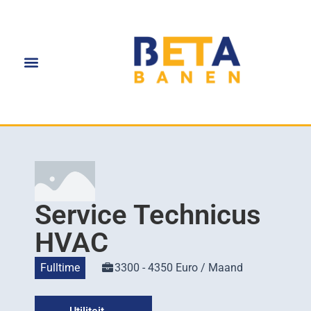
Service Technicus
HVAC
Fulltime
3300 - 4350 Euro / Maand