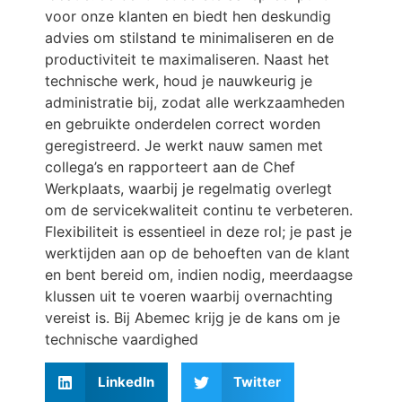
voor onze klanten en biedt hen deskundig
advies om stilstand te minimaliseren en de
productiviteit te maximaliseren. Naast het
technische werk, houd je nauwkeurig je
administratie bij, zodat alle werkzaamheden
en gebruikte onderdelen correct worden
geregistreerd. Je werkt nauw samen met
collega’s en rapporteert aan de Chef
Werkplaats, waarbij je regelmatig overlegt
om de servicekwaliteit continu te verbeteren.
Flexibiliteit is essentieel in deze rol; je past je
werktijden aan op de behoeften van de klant
en bent bereid om, indien nodig, meerdaagse
klussen uit te voeren waarbij overnachting
vereist is. Bij Abemec krijg je de kans om je
technische vaardighed
LinkedIn
Twitter