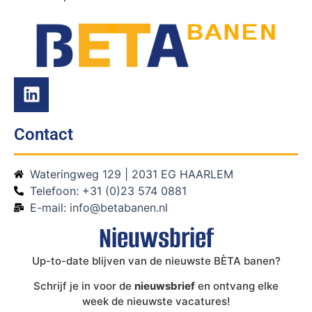
Contact
Wateringweg 129 | 2031 EG HAARLEM
Telefoon: +31 (0)23 574 0881
E-mail: info@betabanen.nl
Nieuwsbrief
Up-to-date blijven van de nieuwste BÈTA banen?
Schrijf je in voor de
nieuwsbrief
en ontvang elke
week de nieuwste vacatures!