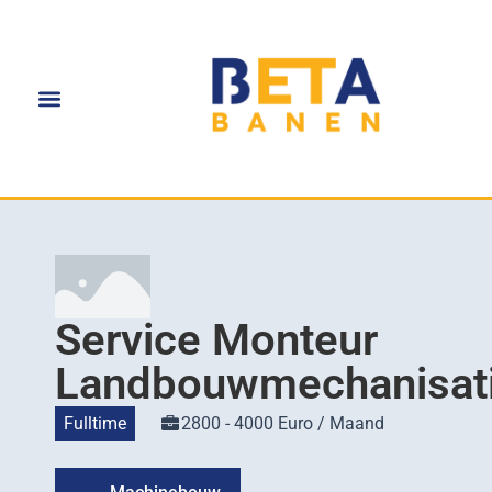
Service Monteur
Landbouwmechanisat
Fulltime
2800 - 4000 Euro / Maand