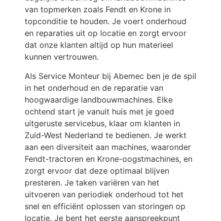
van topmerken zoals Fendt en Krone in
topconditie te houden. Je voert onderhoud
en reparaties uit op locatie en zorgt ervoor
dat onze klanten altijd op hun materieel
kunnen vertrouwen.
Als Service Monteur bij Abemec ben je de spil
in het onderhoud en de reparatie van
hoogwaardige landbouwmachines. Elke
ochtend start je vanuit huis met je goed
uitgeruste servicebus, klaar om klanten in
Zuid-West Nederland te bedienen. Je werkt
aan een diversiteit aan machines, waaronder
Fendt-tractoren en Krone-oogstmachines, en
zorgt ervoor dat deze optimaal blijven
presteren. Je taken variëren van het
uitvoeren van periodiek onderhoud tot het
snel en efficiënt oplossen van storingen op
locatie. Je bent het eerste aanspreekpunt