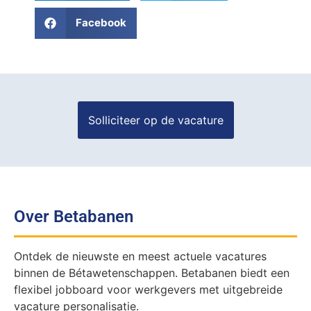
Facebook
Over Betabanen
Ontdek de nieuwste en meest actuele vacatures
binnen de Bétawetenschappen. Betabanen biedt een
flexibel jobboard voor werkgevers met uitgebreide
vacature personalisatie.