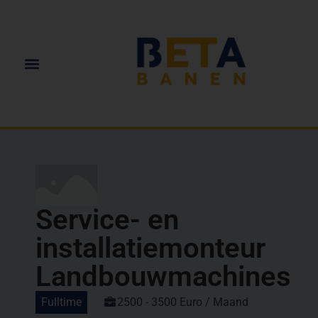
Service- en
installatiemonteur
Landbouwmachines
Fulltime
2500 - 3500 Euro / Maand