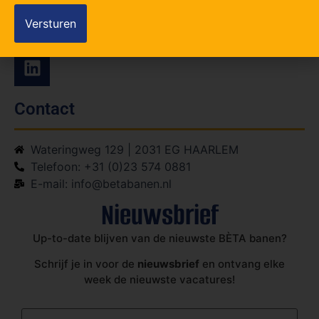
Contact
Wateringweg 129 | 2031 EG HAARLEM
Telefoon: +31 (0)23 574 0881
E-mail: info@betabanen.nl
Nieuwsbrief
Up-to-date blijven van de nieuwste BÈTA banen?
Schrijf je in voor de
nieuwsbrief
en ontvang elke
week de nieuwste vacatures!
E-