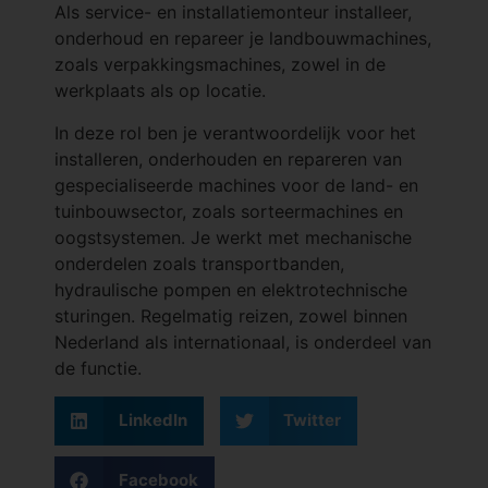
Als service- en installatiemonteur installeer,
onderhoud en repareer je landbouwmachines,
zoals verpakkingsmachines, zowel in de
werkplaats als op locatie.
In deze rol ben je verantwoordelijk voor het
installeren, onderhouden en repareren van
gespecialiseerde machines voor de land- en
tuinbouwsector, zoals sorteermachines en
oogstsystemen. Je werkt met mechanische
onderdelen zoals transportbanden,
hydraulische pompen en elektrotechnische
sturingen. Regelmatig reizen, zowel binnen
Nederland als internationaal, is onderdeel van
de functie.
LinkedIn
Twitter
Facebook