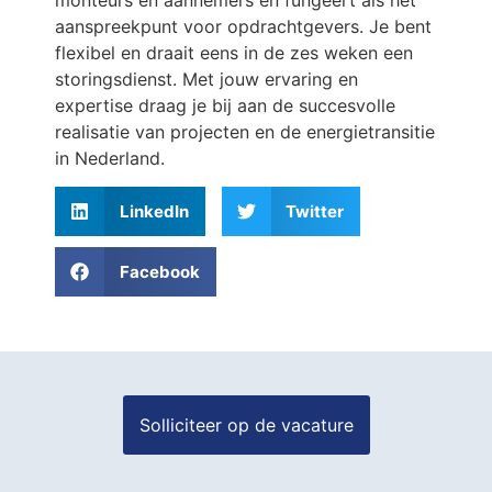
aanspreekpunt voor opdrachtgevers. Je bent
flexibel en draait eens in de zes weken een
storingsdienst. Met jouw ervaring en
expertise draag je bij aan de succesvolle
realisatie van projecten en de energietransitie
in Nederland.
LinkedIn
Twitter
Facebook