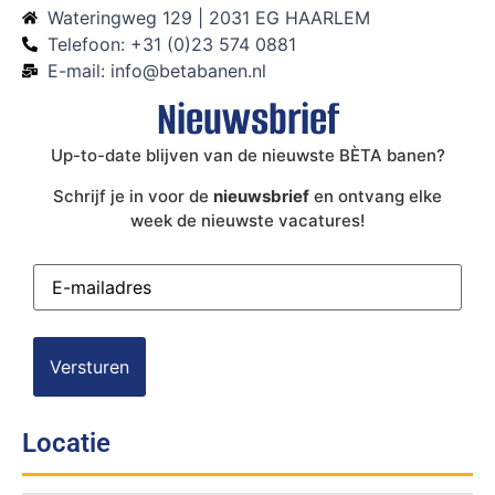
Wateringweg 129 | 2031 EG HAARLEM
Telefoon: +31 (0)23 574 0881
E-mail: info@betabanen.nl
Nieuwsbrief
Up-to-date blijven van de nieuwste BÈTA banen?
Schrijf je in voor de
nieuwsbrief
en ontvang elke
week de nieuwste vacatures!
E-
mailadres
(Vereist)
Locatie