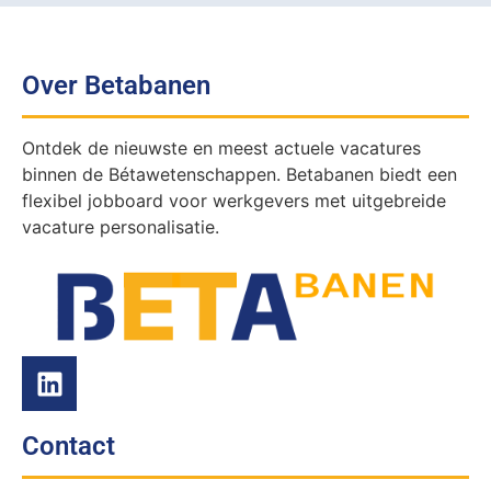
Over Betabanen
Ontdek de nieuwste en meest actuele vacatures
binnen de Bétawetenschappen. Betabanen biedt een
flexibel jobboard voor werkgevers met uitgebreide
vacature personalisatie.
Contact