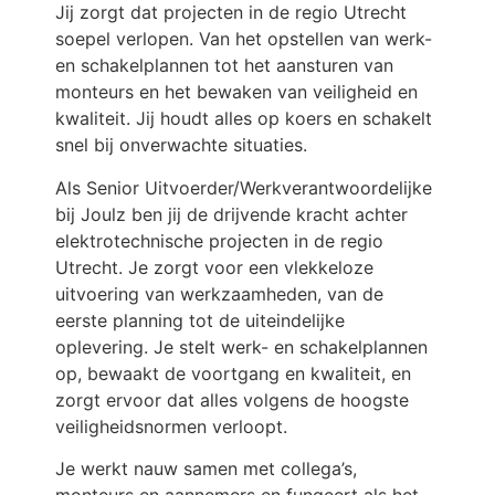
Jij zorgt dat projecten in de regio Utrecht
soepel verlopen. Van het opstellen van werk-
en schakelplannen tot het aansturen van
monteurs en het bewaken van veiligheid en
kwaliteit. Jij houdt alles op koers en schakelt
snel bij onverwachte situaties.
Als Senior Uitvoerder/Werkverantwoordelijke
bij Joulz ben jij de drijvende kracht achter
elektrotechnische projecten in de regio
Utrecht. Je zorgt voor een vlekkeloze
uitvoering van werkzaamheden, van de
eerste planning tot de uiteindelijke
oplevering. Je stelt werk- en schakelplannen
op, bewaakt de voortgang en kwaliteit, en
zorgt ervoor dat alles volgens de hoogste
veiligheidsnormen verloopt.
Je werkt nauw samen met collega’s,
monteurs en aannemers en fungeert als het