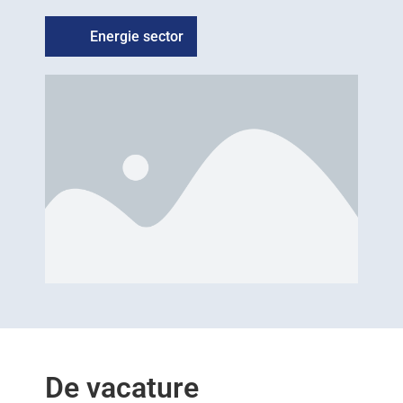
Energie sector
De vacature