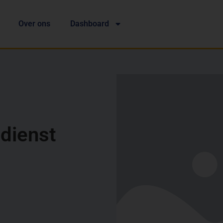
Over ons
Dashboard
dienst