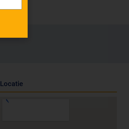
Locatie