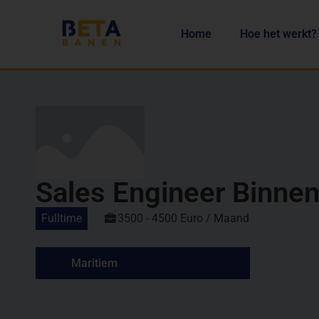
Home
Hoe het werkt?
Sales Engineer Binnen
Fulltime
3500 - 4500 Euro / Maand
Maritiem