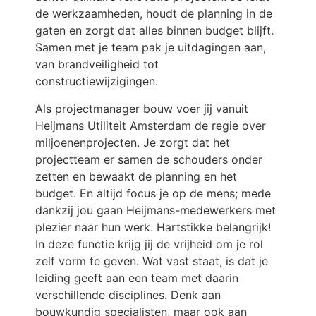
de werkzaamheden, houdt de planning in de
gaten en zorgt dat alles binnen budget blijft.
Samen met je team pak je uitdagingen aan,
van brandveiligheid tot
constructiewijzigingen.
Als projectmanager bouw voer jij vanuit
Heijmans Utiliteit Amsterdam de regie over
miljoenenprojecten. Je zorgt dat het
projectteam er samen de schouders onder
zetten en bewaakt de planning en het
budget. En altijd focus je op de mens; mede
dankzij jou gaan Heijmans-medewerkers met
plezier naar hun werk. Hartstikke belangrijk!
In deze functie krijg jij de vrijheid om je rol
zelf vorm te geven. Wat vast staat, is dat je
leiding geeft aan een team met daarin
verschillende disciplines. Denk aan
bouwkundig specialisten, maar ook aan