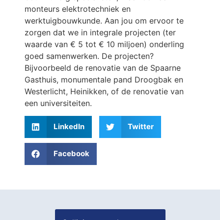
monteurs elektrotechniek en
werktuigbouwkunde. Aan jou om ervoor te
zorgen dat we in integrale projecten (ter
waarde van € 5 tot € 10 miljoen) onderling
goed samenwerken. De projecten?
Bijvoorbeeld de renovatie van de Spaarne
Gasthuis, monumentale pand Droogbak en
Westerlicht, Heinikken, of de renovatie van
een universiteiten.
LinkedIn
Twitter
Facebook