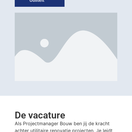
Utiliteit
De vacature
Als Projectmanager Bouw ben jij de kracht
achter utilitaire renovatie projecten. Je leidt