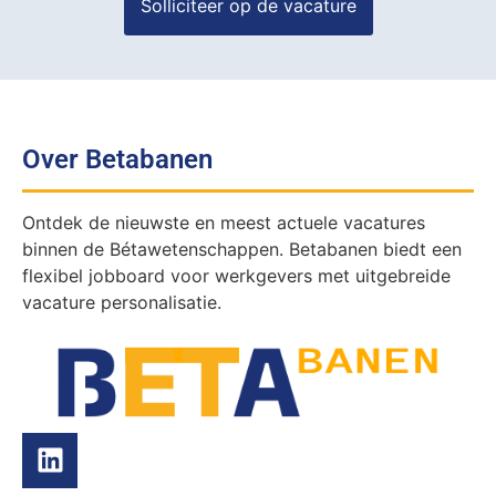
Over Betabanen
Ontdek de nieuwste en meest actuele vacatures
binnen de Bétawetenschappen. Betabanen biedt een
flexibel jobboard voor werkgevers met uitgebreide
vacature personalisatie.