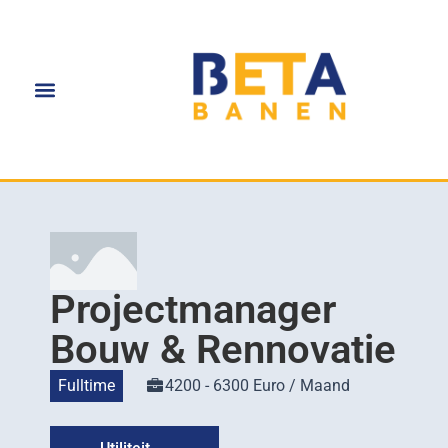
Projectmanager
Bouw & Rennovatie
Fulltime
4200 - 6300 Euro / Maand