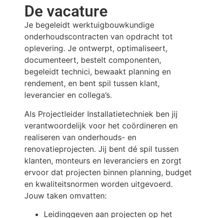
De vacature
Je begeleidt werktuigbouwkundige
onderhoudscontracten van opdracht tot
oplevering. Je ontwerpt, optimaliseert,
documenteert, bestelt componenten,
begeleidt technici, bewaakt planning en
rendement, en bent spil tussen klant,
leverancier en collega’s.
Als Projectleider Installatietechniek ben jij
verantwoordelijk voor het coördineren en
realiseren van onderhouds- en
renovatieprojecten. Jij bent dé spil tussen
klanten, monteurs en leveranciers en zorgt
ervoor dat projecten binnen planning, budget
en kwaliteitsnormen worden uitgevoerd.
Jouw taken omvatten:
Leidinggeven aan projecten op het