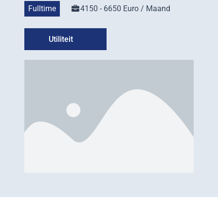
Fulltime
4150 - 6650 Euro / Maand
Utiliteit