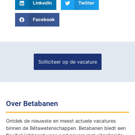
LinkedIn
Twitter
Facebook
Over Betabanen
Ontdek de nieuwste en meest actuele vacatures
binnen de Bétawetenschappen. Betabanen biedt een