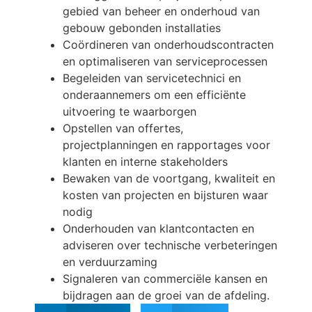
gebied van beheer en onderhoud van
gebouw gebonden installaties
Coördineren van onderhoudscontracten
en optimaliseren van serviceprocessen
Begeleiden van servicetechnici en
onderaannemers om een efficiënte
uitvoering te waarborgen
Opstellen van offertes,
projectplanningen en rapportages voor
klanten en interne stakeholders
Bewaken van de voortgang, kwaliteit en
kosten van projecten en bijsturen waar
nodig
Onderhouden van klantcontacten en
adviseren over technische verbeteringen
en verduurzaming
Signaleren van commerciële kansen en
bijdragen aan de groei van de afdeling.