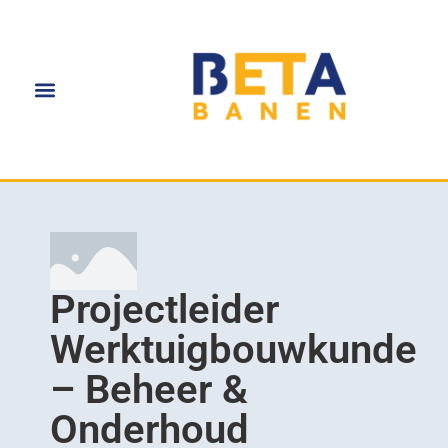
Projectleider
Werktuigbouwkunde
– Beheer &
Onderhoud