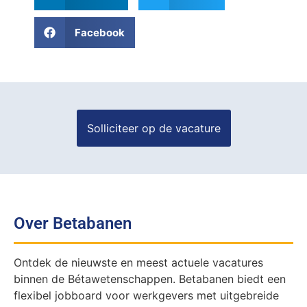
Facebook
Over Betabanen
Ontdek de nieuwste en meest actuele vacatures
binnen de Bétawetenschappen. Betabanen biedt een
flexibel jobboard voor werkgevers met uitgebreide