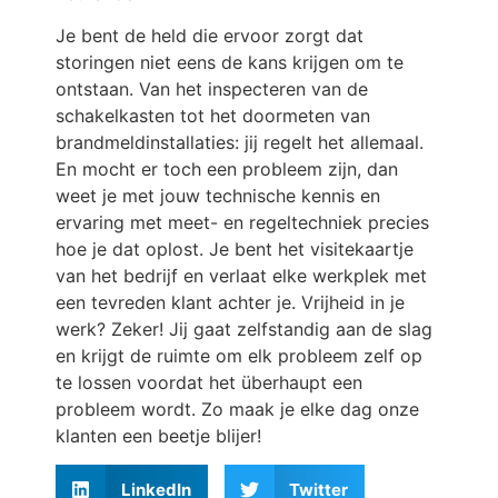
Je bent de held die ervoor zorgt dat
storingen niet eens de kans krijgen om te
ontstaan. Van het inspecteren van de
schakelkasten tot het doormeten van
brandmeldinstallaties: jij regelt het allemaal.
En mocht er toch een probleem zijn, dan
weet je met jouw technische kennis en
ervaring met meet- en regeltechniek precies
hoe je dat oplost. Je bent het visitekaartje
van het bedrijf en verlaat elke werkplek met
een tevreden klant achter je. Vrijheid in je
werk? Zeker! Jij gaat zelfstandig aan de slag
en krijgt de ruimte om elk probleem zelf op
te lossen voordat het überhaupt een
probleem wordt. Zo maak je elke dag onze
klanten een beetje blijer!
LinkedIn
Twitter