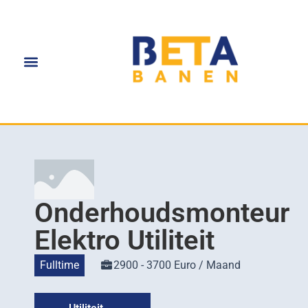
Onderhoudsmonteur
Elektro Utiliteit
Fulltime
2900 - 3700 Euro / Maand