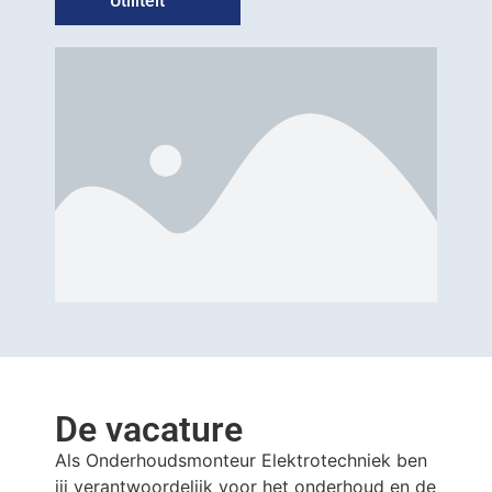
Utiliteit
De vacature
Als Onderhoudsmonteur Elektrotechniek ben
jij verantwoordelijk voor het onderhoud en de