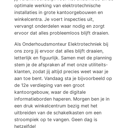
optimale werking van elektrotechnische
installaties in grote kantoorgebouwen en
winkelcentra. Je voert inspecties uit,
vervangt onderdelen waar nodig en zorgt
ervoor dat alles probleemloos blijft draaien.
Als Onderhoudsmonteur Elektrotechniek bij
ons zorg jij ervoor dat alles blijft draaien,
letterlijk en figuurlijk. Samen met de planning
stem je de afspraken af met onze utiliteits-
klanten, zodat jij altijd precies weet waar je
aan toe bent. Vandaag sta je bijvoorbeeld op
de 12e verdieping van een groot
kantoorgebouw, waar de digitale
informatieborden haperen. Morgen ben je in
een druk winkelcentrum bezig met het
uitbreiden van de schakelkasten om een
stroompiek op te vangen. Geen dag is
hetzelfde!