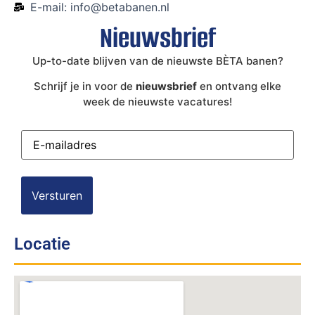
E-mail: info@betabanen.nl
Nieuwsbrief
Up-to-date blijven van de nieuwste BÈTA banen?
Schrijf je in voor de
nieuwsbrief
en ontvang elke
week de nieuwste vacatures!
E-
mailadres
(Vereist)
Locatie