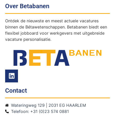
Over Betabanen
Ontdek de nieuwste en meest actuele vacatures
binnen de Bétawetenschappen. Betabanen biedt een
flexibel jobboard voor werkgevers met uitgebreide
vacature personalisatie.
Contact
Wateringweg 129 | 2031 EG HAARLEM
Telefoon: +31 (0)23 574 0881