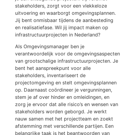
stakeholders, zorgt voor een vlekkeloze
uitvoering en waarborgt omgevingsplannen.
Jij bent onmisbaar tijdens de aanbesteding
en realisatiefase. Wil jij impact maken op
infrastructuurprojecten in Nederland?
Als Omgevingsmanager ben je
verantwoordelijk voor de omgevingsaspecten
van grootschalige infrastructuurprojecten. Je
bent het aanspreekpunt voor alle
stakeholders, inventariseert de
projectomgeving en stelt omgevingsplannen
op. Daarnaast coördineer je vergunningen,
stem je af over hinder en omleidingen, en
zorg je ervoor dat alle risico’s en wensen van
stakeholders worden geborgd. Je werkt
nauw samen met het projectteam en zoekt
afstemming met verschillende partijen. Een
belangrijke taak is het beantwoorden van