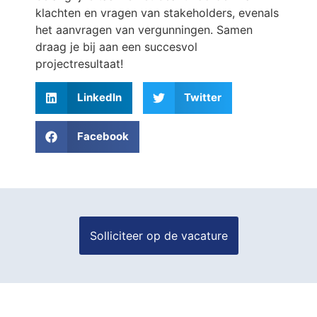
klachten en vragen van stakeholders, evenals
het aanvragen van vergunningen. Samen
draag je bij aan een succesvol
projectresultaat!
LinkedIn
Twitter
Facebook