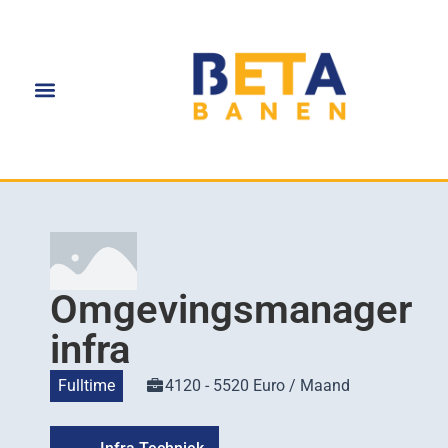
Omgevingsmanager
infra
Fulltime
4120 - 5520 Euro / Maand