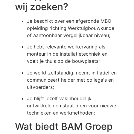
wij zoeken?
Je beschikt over een afgeronde MBO
opleiding richting Werktuigbouwkunde
of aantoonbaar vergelijkbaar niveau;
Je hebt relevante werkervaring als
monteur in de installatietechniek en
voelt je thuis op de bouwplaats;
Je werkt zelfstandig, neemt initiatief en
communiceert helder met collega's en
uitvoerders;
Je blijft jezelf vakinhoudelijk
ontwikkelen en staat open voor nieuwe
technieken en werkmethoden;
Wat biedt BAM Groep