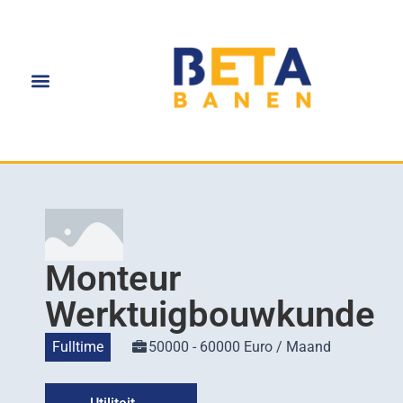
Monteur
Werktuigbouwkunde
Fulltime
50000 - 60000 Euro / Maand