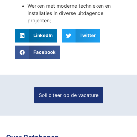
Werken met moderne technieken en
installaties in diverse uitdagende
projecten;
LinkedIn
Twitter
Facebook