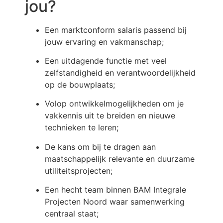
jou?
Een marktconform salaris passend bij
jouw ervaring en vakmanschap;
Een uitdagende functie met veel
zelfstandigheid en verantwoordelijkheid
op de bouwplaats;
Volop ontwikkelmogelijkheden om je
vakkennis uit te breiden en nieuwe
technieken te leren;
De kans om bij te dragen aan
maatschappelijk relevante en duurzame
utiliteitsprojecten;
Een hecht team binnen BAM Integrale
Projecten Noord waar samenwerking
centraal staat;