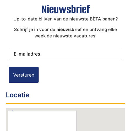
Nieuwsbrief
Up-to-date blijven van de nieuwste BÈTA banen?
Schrijf je in voor de
nieuwsbrief
en ontvang elke
week de nieuwste vacatures!
E-
mailadres
(Vereist)
Locatie