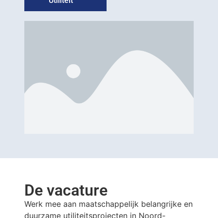
Utiliteit
De vacature
Werk mee aan maatschappelijk belangrijke en
duurzame utiliteitsprojecten in Noord-