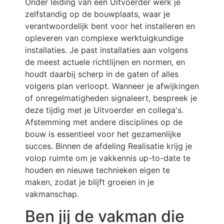
Onder leiding van een Uitvoerder werk je
zelfstandig op de bouwplaats, waar je
verantwoordelijk bent voor het installeren en
opleveren van complexe werktuigkundige
installaties. Je past installaties aan volgens
de meest actuele richtlijnen en normen, en
houdt daarbij scherp in de gaten of alles
volgens plan verloopt. Wanneer je afwijkingen
of onregelmatigheden signaleert, bespreek je
deze tijdig met je Uitvoerder en collega's.
Afstemming met andere disciplines op de
bouw is essentieel voor het gezamenlijke
succes. Binnen de afdeling Realisatie krijg je
volop ruimte om je vakkennis up-to-date te
houden en nieuwe technieken eigen te
maken, zodat je blijft groeien in je
vakmanschap.
Ben jij de vakman die