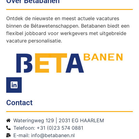
Over Betabanen
Ontdek de nieuwste en meest actuele vacatures
binnen de Bétawetenschappen. Betabanen biedt een
flexibel jobboard voor werkgevers met uitgebreide
vacature personalisatie.
Contact
Wateringweg 129 | 2031 EG HAARLEM
Telefoon: +31 (0)23 574 0881
E-mail: info@betabanen.nl