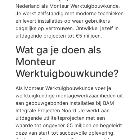
Nederland als Monteur Werktuigbouwkunde.
Je werkt zelfstandig met moderne technieken
en levert installaties op waar gebruikers
dagelijks op vertrouwen. Ontwikkel jezelf in
uitdagende projecten tot €5 miljoen.
Wat ga je doen als
Monteur
Werktuigbouwkunde?
Als Monteur Werktuigbouwkunde voer je
werktuigkundige montagewerkzaamheden uit
aan gebouwgebonden installaties bij BAM
Integrale Projecten Noord. Je werkt aan
uitdagende utiliteitsprojecten met een
waarde tot ongeveer €5 miljoen en begeleidt
deze van start tot succesvolle oplevering.