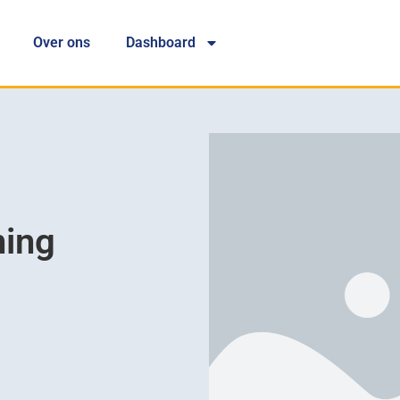
Over ons
Dashboard
ing