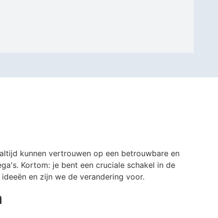
n altijd kunnen vertrouwen op een betrouwbare en
ga's. Kortom: je bent een cruciale schakel in de
ve ideeën en zijn we de verandering voor.
a