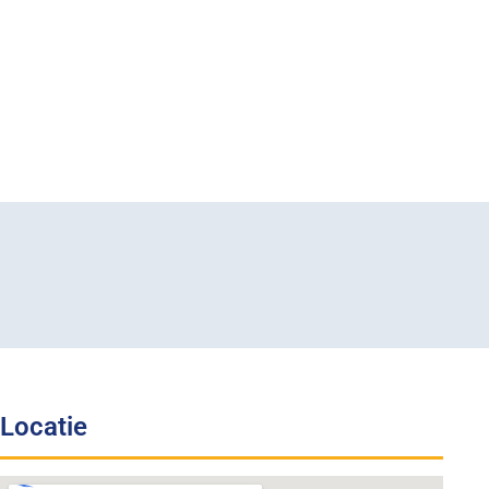
Locatie