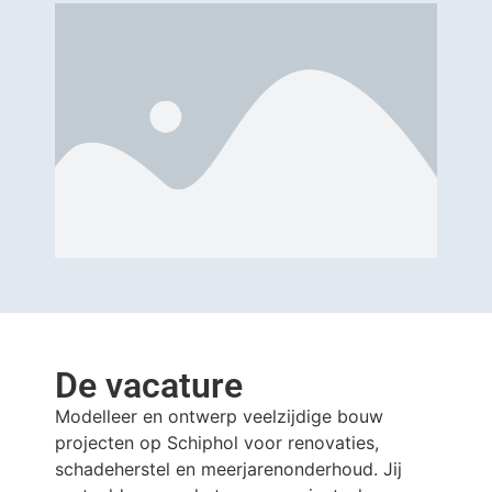
De vacature
Modelleer en ontwerp veelzijdige bouw
projecten op Schiphol voor renovaties,
schadeherstel en meerjarenonderhoud. Jij