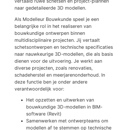
vertaald ruwe schetsen en project-plannen
naar gedetaileerde 3D modellen.
Als Modelleur Bouwkunde speel je een
belangrijke rol in het realiseren van
bouwkundige ontwerpen binnen
multidisciplinaire projecten. Jij vertaalt
schetsontwerpen en technische specificaties
naar nauwkeurige 3D-modellen, die als basis
dienen voor de uitvoering. Je werkt aan
diverse projecten, zoals renovaties,
schadeherstel en meerjarenonderhoud. In
deze functie ben je onder andere
verantwoordelijk voor:
Het opzetten en uitwerken van
bouwkundige 3D-modellen in BIM-
software (Revit)
Samenwerken met ontwerpteams om
modellen af te stemmen op technische