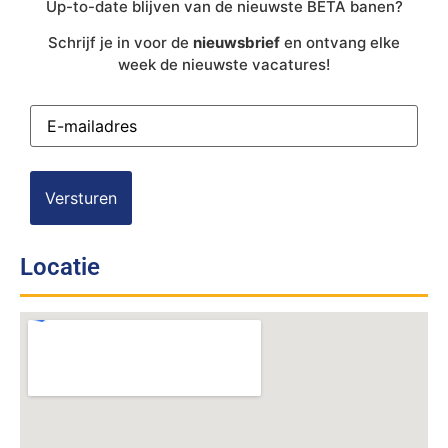
Up-to-date blijven van de nieuwste BÈTA banen?
Schrijf je in voor de
nieuwsbrief
en ontvang elke
week de nieuwste vacatures!
E-
mailadres
(Vereist)
Locatie