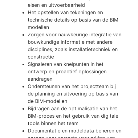
eisen en uitvoerbaarheid
Het opstellen van tekeningen en
technische details op basis van de BIM-
modellen
Zorgen voor nauwkeurige integratie van
bouwkundige informatie met andere
disciplines, zoals installatietechniek en
constructie
Signaleren van knelpunten in het
ontwerp en proactief oplossingen
aandragen
Ondersteunen van het projectteam bij
de planning en uitvoering op basis van
de BIM-modellen
Bijdragen aan de optimalisatie van het
BIM-proces en het gebruik van digitale
tools binnen het team
Documentatie en modeldata beheren en
zorgen voor correcte verwerking van