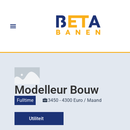
Modelleur Bouw
Fulltime
3450 - 4300 Euro / Maand
Utiliteit