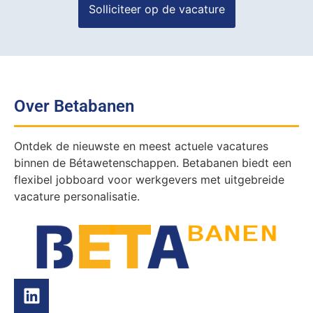
Over Betabanen
Ontdek de nieuwste en meest actuele vacatures
binnen de Bétawetenschappen. Betabanen biedt een
flexibel jobboard voor werkgevers met uitgebreide
vacature personalisatie.