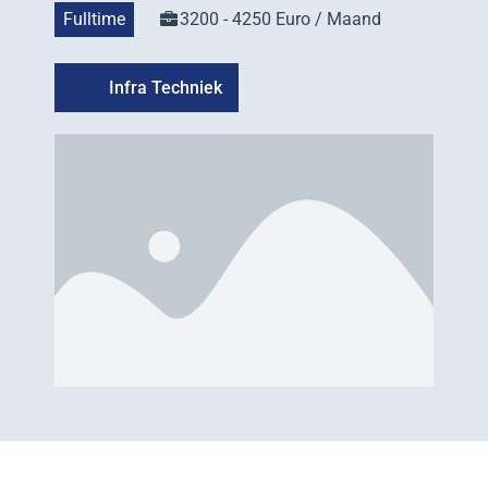
Fulltime
3200 - 4250 Euro / Maand
Infra Techniek