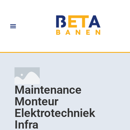
Maintenance
Monteur
Elektrotechniek
Infra