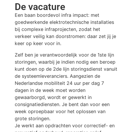
De vacature
Een baan boordevol infra impact: met
goedwerkende elektrotechnische installaties
bij complexe infraprojecten, zodat het
verkeer veilig kan doorstromen: daar zet jij je
keer op keer voor in.
Zelf ben je verantwoordelijk voor de 1ste lijn
storingen, waarbij je indien nodig een beroep
kunt doen op de 2de lijn storingsdienst vanuit
de systeemleveranciers. Aangezien de
Nederlandse mobiliteit 24 uur per dag 7
dagen in de week moet worden
gewaarborgd, wordt er gewerkt in
consignatiediensten. Je bent dan voor een
week oproepbaar voor het oplossen van
grote storingen.
Je werkt aan opdrachten voor correctief- en