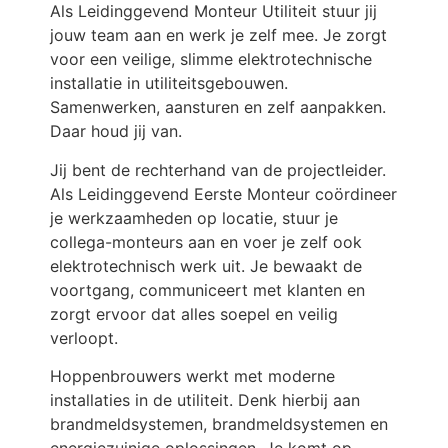
Als Leidinggevend Monteur Utiliteit stuur jij
jouw team aan en werk je zelf mee. Je zorgt
voor een veilige, slimme elektrotechnische
installatie in utiliteitsgebouwen.
Samenwerken, aansturen en zelf aanpakken.
Daar houd jij van.
Jij bent de rechterhand van de projectleider.
Als Leidinggevend Eerste Monteur coördineer
je werkzaamheden op locatie, stuur je
collega-monteurs aan en voer je zelf ook
elektrotechnisch werk uit. Je bewaakt de
voortgang, communiceert met klanten en
zorgt ervoor dat alles soepel en veilig
verloopt.
Hoppenbrouwers werkt met moderne
installaties in de utiliteit. Denk hierbij aan
brandmeldsystemen, brandmeldsystemen en
energiezuinige oplossingen. Je komt op