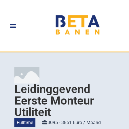
Leidinggevend
Eerste Monteur
Utiliteit
Fulltime
3095 - 3851 Euro / Maand