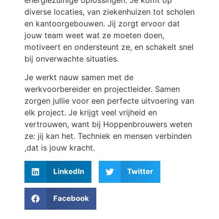
diverse locaties, van ziekenhuizen tot scholen
en kantoorgebouwen. Jij zorgt ervoor dat
jouw team weet wat ze moeten doen,
motiveert en ondersteunt ze, en schakelt snel
bij onverwachte situaties.
Je werkt nauw samen met de
werkvoorbereider en projectleider. Samen
zorgen jullie voor een perfecte uitvoering van
elk project. Je krijgt veel vrijheid en
vertrouwen, want bij Hoppenbrouwers weten
ze: jij kan het. Techniek en mensen verbinden
,dat is jouw kracht.
LinkedIn
Twitter
Facebook