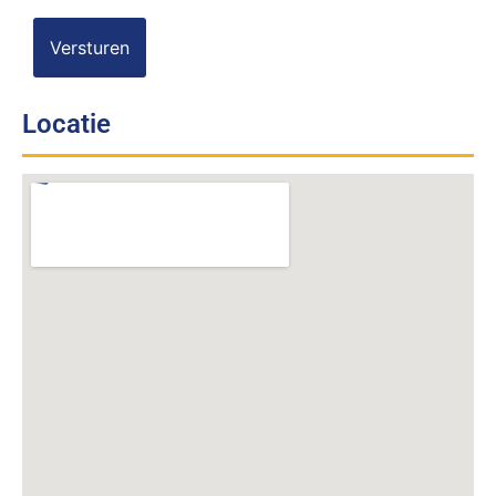
Locatie