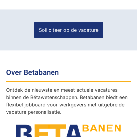
Over Betabanen
Ontdek de nieuwste en meest actuele vacatures
binnen de Bétawetenschappen. Betabanen biedt een
flexibel jobboard voor werkgevers met uitgebreide
vacature personalisatie.