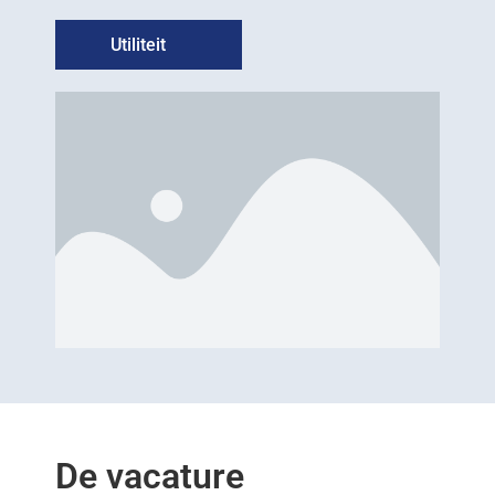
Utiliteit
De vacature