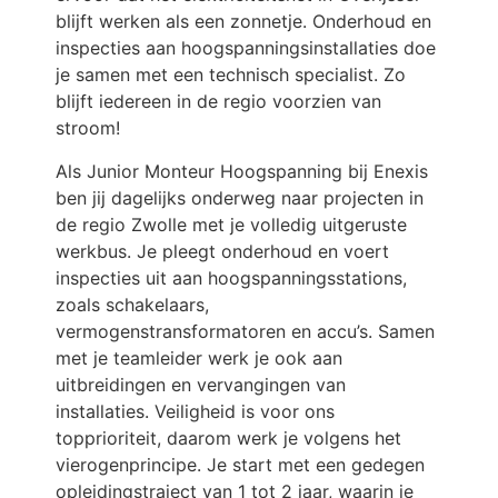
blijft werken als een zonnetje. Onderhoud en
inspecties aan hoogspanningsinstallaties doe
je samen met een technisch specialist. Zo
blijft iedereen in de regio voorzien van
stroom!
Als Junior Monteur Hoogspanning bij Enexis
ben jij dagelijks onderweg naar projecten in
de regio Zwolle met je volledig uitgeruste
werkbus. Je pleegt onderhoud en voert
inspecties uit aan hoogspanningsstations,
zoals schakelaars,
vermogenstransformatoren en accu’s. Samen
met je teamleider werk je ook aan
uitbreidingen en vervangingen van
installaties. Veiligheid is voor ons
topprioriteit, daarom werk je volgens het
vierogenprincipe. Je start met een gedegen
opleidingstraject van 1 tot 2 jaar, waarin je