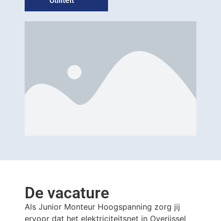
Utiliteit
De vacature
Als Junior Monteur Hoogspanning zorg jij
ervoor dat het elektriciteitsnet in Overijssel