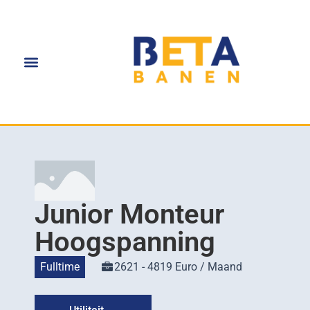
Junior Monteur
Hoogspanning
Fulltime
2621 - 4819 Euro / Maand