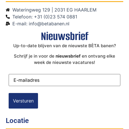
Wateringweg 129 | 2031 EG HAARLEM
Telefoon: +31 (0)23 574 0881
E-mail: info@betabanen.nl
Nieuwsbrief
Up-to-date blijven van de nieuwste BÈTA banen?
Schrijf je in voor de
nieuwsbrief
en ontvang elke
week de nieuwste vacatures!
E-
mailadres
(Vereist)
Locatie