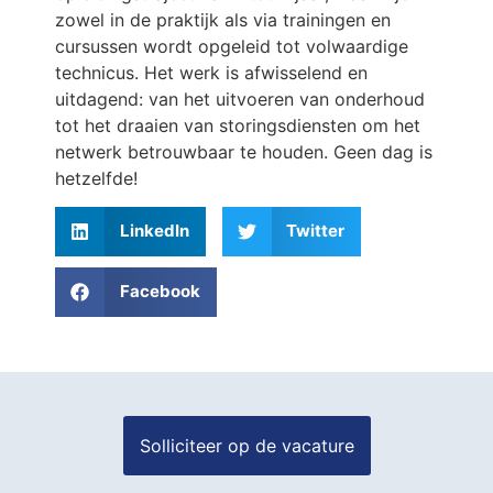
zowel in de praktijk als via trainingen en
cursussen wordt opgeleid tot volwaardige
technicus. Het werk is afwisselend en
uitdagend: van het uitvoeren van onderhoud
tot het draaien van storingsdiensten om het
netwerk betrouwbaar te houden. Geen dag is
hetzelfde!
LinkedIn
Twitter
Facebook