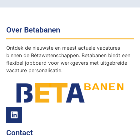
Over Betabanen
Ontdek de nieuwste en meest actuele vacatures
binnen de Bétawetenschappen. Betabanen biedt een
flexibel jobboard voor werkgevers met uitgebreide
vacature personalisatie.
Contact