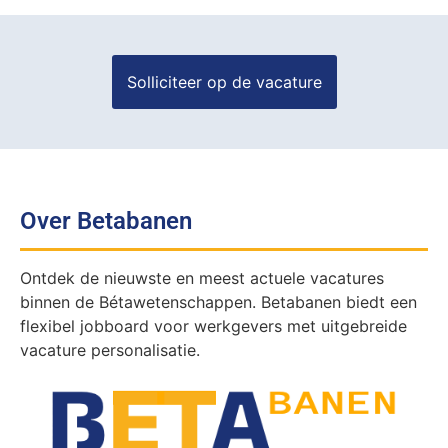
Over Betabanen
Ontdek de nieuwste en meest actuele vacatures
binnen de Bétawetenschappen. Betabanen biedt een
flexibel jobboard voor werkgevers met uitgebreide
vacature personalisatie.