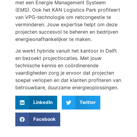
met een Energie Management Systeem
(EMS). Ook het KAN Logistics Park profiteert
van VPG-technologie om netcongestie te
verminderen. Jouw expertise helpt om deze
projecten succesvol te beheren en bedrijven
energieonafhankelijker te maken.
Je werkt hybride vanuit het kantoor in Delft
en bezoekt projectlocaties. Met jouw
technische kennis en coördinerende
vaardigheden zorg je ervoor dat projecten
soepel verlopen en dat klanten profiteren van
betrouwbare, duurzame energieoplossingen.
LinkedIn
Twitter
Facebook