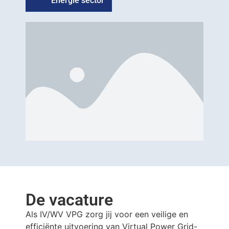
Energie sector
De vacature
Als IV/WV VPG zorg jij voor een veilige en
efficiënte uitvoering van Virtual Power Grid-