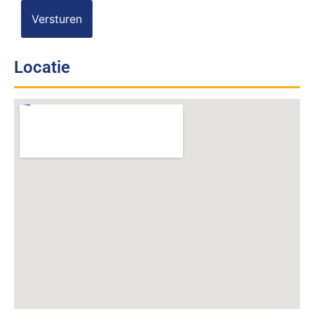
Locatie