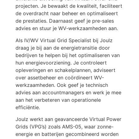
projecten. Je bewaakt de kwaliteit, faciliteert
de overdracht naar beheer en optimaliseert
de prestaties. Daarnaast geef je pre-sales
advies en stuur je WV-werkzaamheden aan.
Als IV/WV Virtual Grid Specialist bij Joulz
draag je bij aan de energietransitie door
bedrijven te helpen bij het optimaliseren van
hun energievoorziening. Je controleert
opleveringen en schakelplannen, adviseert
over assetbeheer en coördineert WV-
werkzaamheden. Ook geef je technisch
advies aan accountmanagers en werk je mee
aan het verbeteren van operationele
efficiëntie.
Joulz werkt aan geavanceerde Virtual Power
Grids (VPG’s) zoals AMS-05, waar zonne-
energie en batterijen gecombineerd worden