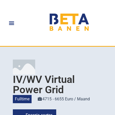
IV/WV Virtual
Power Grid
Fulltime
4715 - 6655 Euro / Maand