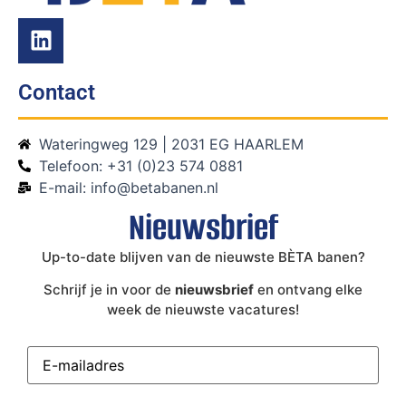
Contact
Wateringweg 129 | 2031 EG HAARLEM
Telefoon: +31 (0)23 574 0881
E-mail: info@betabanen.nl
Nieuwsbrief
Up-to-date blijven van de nieuwste BÈTA banen?
Schrijf je in voor de
nieuwsbrief
en ontvang elke
week de nieuwste vacatures!
E-
mailadres
(Vereist)