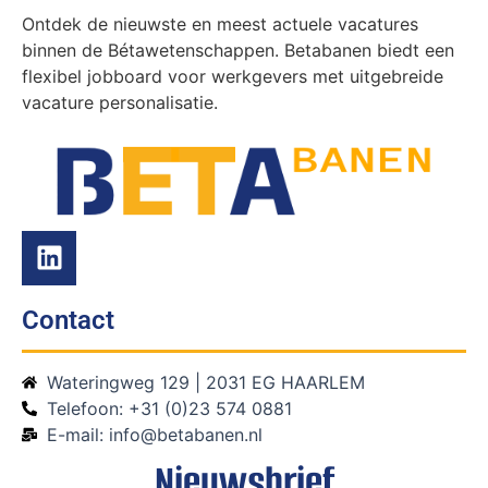
Ontdek de nieuwste en meest actuele vacatures
binnen de Bétawetenschappen. Betabanen biedt een
flexibel jobboard voor werkgevers met uitgebreide
vacature personalisatie.
Contact
Wateringweg 129 | 2031 EG HAARLEM
Telefoon: +31 (0)23 574 0881
E-mail: info@betabanen.nl
Nieuwsbrief