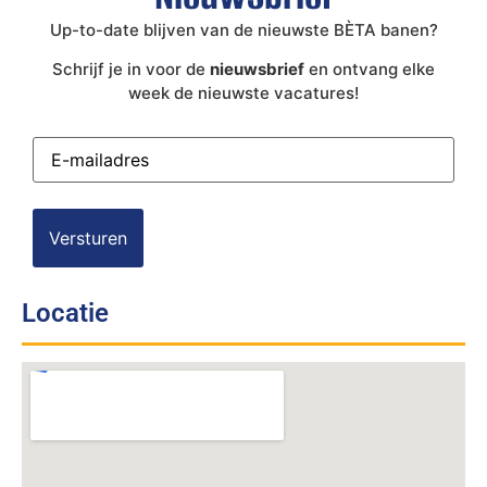
Up-to-date blijven van de nieuwste BÈTA banen?
Schrijf je in voor de
nieuwsbrief
en ontvang elke
week de nieuwste vacatures!
E-
mailadres
(Vereist)
Locatie