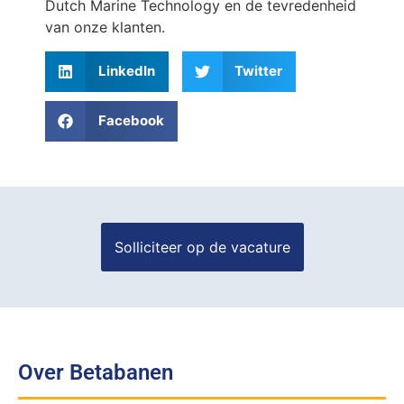
Dutch Marine Technology en de tevredenheid
van onze klanten.
LinkedIn
Twitter
Facebook
Over Betabanen