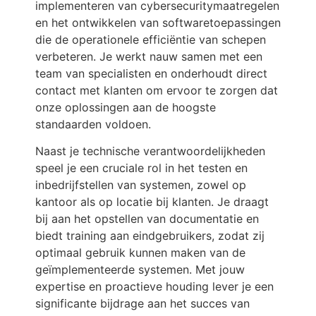
implementeren van cybersecuritymaatregelen
en het ontwikkelen van softwaretoepassingen
die de operationele efficiëntie van schepen
verbeteren. Je werkt nauw samen met een
team van specialisten en onderhoudt direct
contact met klanten om ervoor te zorgen dat
onze oplossingen aan de hoogste
standaarden voldoen.
Naast je technische verantwoordelijkheden
speel je een cruciale rol in het testen en
inbedrijfstellen van systemen, zowel op
kantoor als op locatie bij klanten. Je draagt
bij aan het opstellen van documentatie en
biedt training aan eindgebruikers, zodat zij
optimaal gebruik kunnen maken van de
geïmplementeerde systemen. Met jouw
expertise en proactieve houding lever je een
significante bijdrage aan het succes van