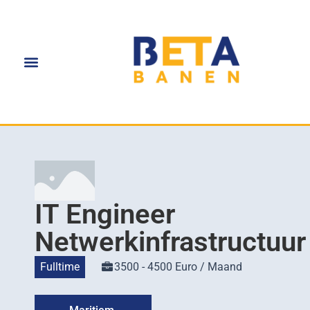
IT Engineer
Netwerkinfrastructuur
Fulltime
3500 - 4500 Euro / Maand