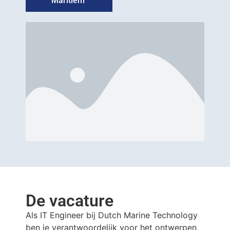
Maritiem
De vacature
Als IT Engineer bij Dutch Marine Technology
ben je verantwoordelijk voor het ontwerpen,