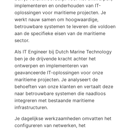
implementeren en onderhouden van IT-
oplossingen voor maritieme projecten. Je
werkt nauw samen om hoogwaardige,
betrouwbare systemen te leveren die voldoen
aan de specifieke eisen van de maritieme
sector.
Als IT Engineer bij Dutch Marine Technology
ben je de drijvende kracht achter het
ontwerpen en implementeren van
geavanceerde IT-oplossingen voor onze
maritieme projecten. Je analyseert de
behoeften van onze klanten en vertaalt deze
naar betrouwbare systemen die naadloos
integreren met bestaande maritieme
infrastructuren.
Je dagelijkse werkzaamheden omvatten het
configureren van netwerken, het