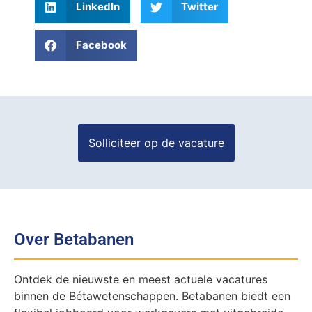
LinkedIn
Twitter
Facebook
Over Betabanen
Ontdek de nieuwste en meest actuele vacatures
binnen de Bétawetenschappen. Betabanen biedt een