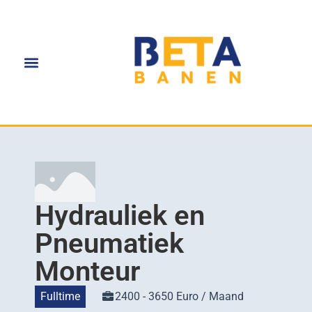
Hydrauliek en
Pneumatiek
Monteur
Fulltime
2400 - 3650 Euro / Maand