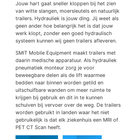
Jouw hart gaat sneller kloppen bij het zien
van witte slangen, moersleutels en natuurlijk
trailers. Hydrauliek is jouw ding. Jij weet als
geen ander hoe belangrijk het is dat jouw
werk klopt, zonder een goed hydraulisch
systeem kunnen wij geen trailers afleveren.
SMIT Mobile Equipment maakt trailers met
daarin medische apparatuur. Als hydrauliek
pneumatiek monteur zorg je voor
beweegbare delen als de lift waarmee
bedden naar binnen worden getild en
uitschuifbare wanden om meer ruimte te
krijgen bij gebruik en dit in te kunnen
schuiven bij vervoer over de weg. De trailers
worden gebruikt in landen waar het niet
gebruikelijk is dat elk ziekenhuis een MRI of
PET CT Scan heeft.