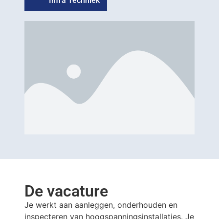
Infra Techniek
De vacature
Je werkt aan aanleggen, onderhouden en
inspecteren van hoogspanningsinstallaties. Je