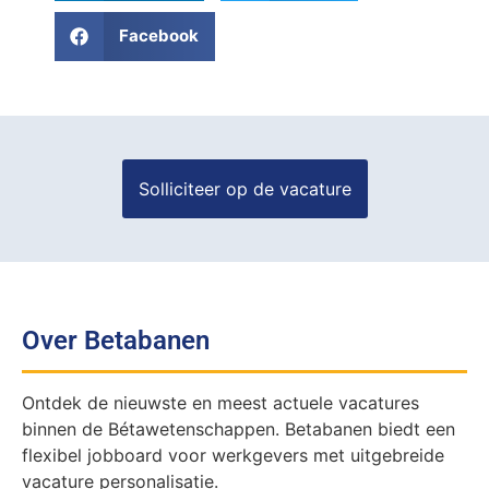
Facebook
Over Betabanen
Ontdek de nieuwste en meest actuele vacatures
binnen de Bétawetenschappen. Betabanen biedt een
flexibel jobboard voor werkgevers met uitgebreide
vacature personalisatie.