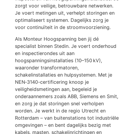
zorgt voor veilige, betrouwbare netwerken.
Je voert metingen uit, verhelpt storingen en
optimaliseert systemen. Dagelijks zorg je
voor continuïteit in de stroomvoorziening.
Als Monteur Hoogspanning ben jij dé
specialist binnen Stedin. Je voert onderhoud
en inspectierondes uit aan
hoogspanningsinstallaties (10–150 kV),
waaronder transformatoren,
schakelinstallaties en hulpsystemen. Met je
NEN‑3140-certificering knoop je
veiligheidsmetingen aan, begeleid je
onderaannemers zoals ABB, Siemens en Smit,
en zorg je dat storingen snel verholpen
worden. Je werkt in de regio Utrecht en
Rotterdam – van buitenstations tot industriële
omgevingen – en bent dagelijks bezig met
kabels, masten, schakelinrichtingen en