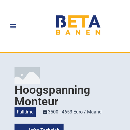
Hoogspanning
Monteur
Fulltime
3500 - 4653 Euro / Maand