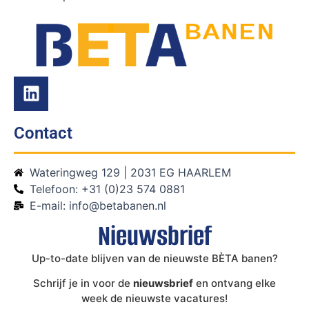
Contact
Wateringweg 129 | 2031 EG HAARLEM
Telefoon: +31 (0)23 574 0881
E-mail: info@betabanen.nl
Nieuwsbrief
Up-to-date blijven van de nieuwste BÈTA banen?
Schrijf je in voor de
nieuwsbrief
en ontvang elke
week de nieuwste vacatures!