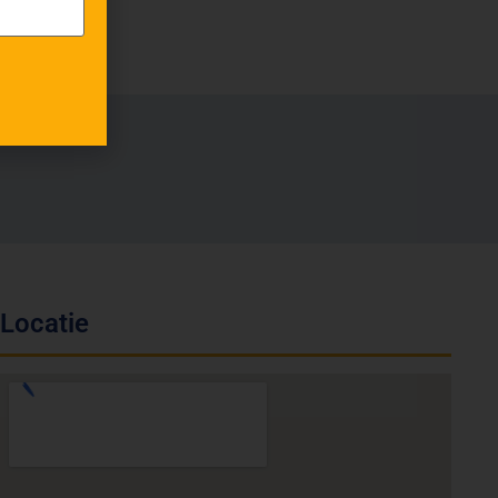
Locatie