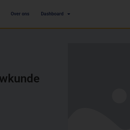
Over ons
Dashboard
uwkunde