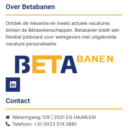
Over Betabanen
Ontdek de nieuwste en meest actuele vacatures
binnen de Bétawetenschappen. Betabanen biedt een
flexibel jobboard voor werkgevers met uitgebreide
vacature personalisatie.
Contact
Wateringweg 129 | 2031 EG HAARLEM
Telefoon: +31 (0)23 574 0881