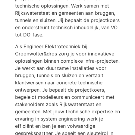
technische oplossingen. Werk samen met
Rijkswaterstaat en gemeenten aan bruggen,
tunnels en sluizen. Jij bepaalt de projectkoers
en ondersteunt technisch inhoudelijk, van VO
tot DO-fase.
Als Engineer Elektrotechniek bij
Croonwolter&dros zorg je voor innovatieve
oplossingen binnen complexe infra-projecten.
Je werkt aan duurzame installaties voor
bruggen, tunnels en sluizen en vertaalt
klantwensen naar concrete technische
ontwerpen. Je bepaalt de projectkoers,
begeleidt modelleurs en communiceert met
stakeholders zoals Rijkswaterstaat en
gemeenten. Met jouw technische expertise en
ervaring in system engineering werk je
efficiënt en ben je een volwaardige
gesprekspartner. Je speelt een sleutelrol in