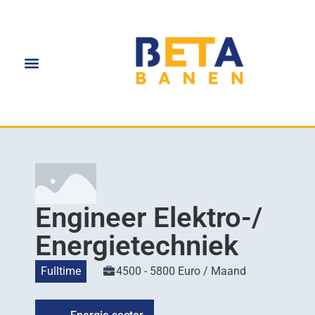
Engineer Elektro-/
Energietechniek
Fulltime
4500 - 5800 Euro / Maand