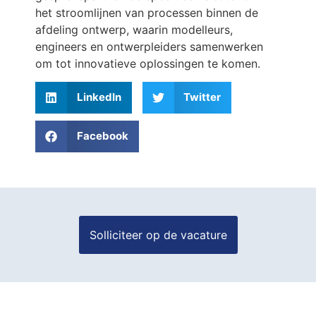
het stroomlijnen van processen binnen de
afdeling ontwerp, waarin modelleurs,
engineers en ontwerpleiders samenwerken
om tot innovatieve oplossingen te komen.
LinkedIn
Twitter
Facebook