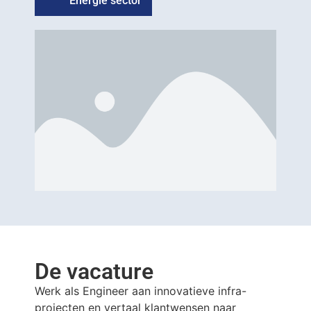
Energie sector
De vacature
Werk als Engineer aan innovatieve infra-
projecten en vertaal klantwensen naar