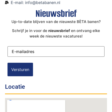
E-mail: info@betabanen.nl
Nieuwsbrief
Up-to-date blijven van de nieuwste BÈTA banen?
Schrijf je in voor de
nieuwsbrief
en ontvang elke
week de nieuwste vacatures!
E-
mailadres
(Vereist)
Locatie