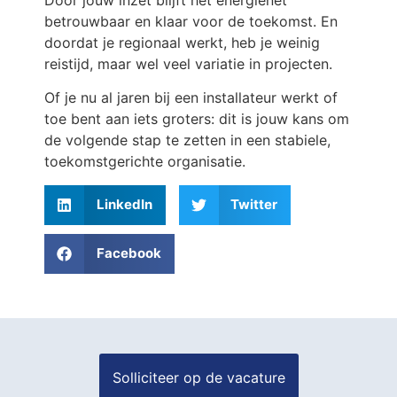
betrouwbaar en klaar voor de toekomst. En
doordat je regionaal werkt, heb je weinig
reistijd, maar wel veel variatie in projecten.
Of je nu al jaren bij een installateur werkt of
toe bent aan iets groters: dit is jouw kans om
de volgende stap te zetten in een stabiele,
toekomstgerichte organisatie.
LinkedIn
Twitter
Facebook