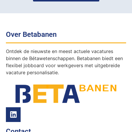
Over Betabanen
Ontdek de nieuwste en meest actuele vacatures
binnen de Bétawetenschappen. Betabanen biedt een
flexibel jobboard voor werkgevers met uitgebreide
vacature personalisatie.
Contact