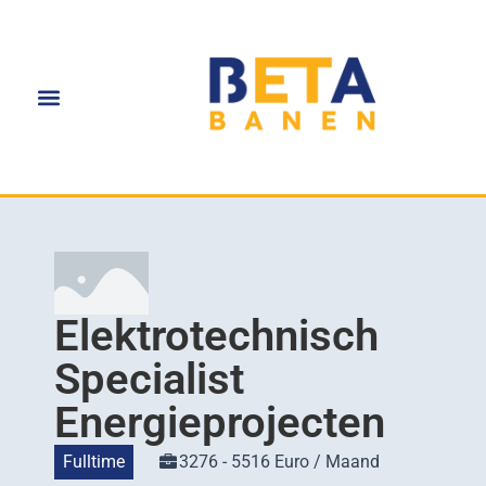
Elektrotechnisch
Specialist
Energieprojecten
Fulltime
3276 - 5516 Euro / Maand