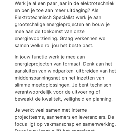
Werk je al een paar jaar in de elektrotechniek
en ben je toe aan meer uitdaging? Als
Elektrotechnisch Specialist werk je aan
grootschalige energieprojecten en bouw je
mee aan de toekomst van onze
energievoorziening. Graag verkennen we
samen welke rol jou het beste past.
In jouw functie werk je mee aan
energieprojecten van formaat. Denk aan het
aansluiten van windparken, uitbreiden van het
middenspanningsnet en het inzetten van
slimme meetoplossingen. Je bent technisch
verantwoordelijk voor de uitvoering of
bewaakt de kwaliteit, veiligheid en planning.
Je werkt veel samen met interne
projectteams, aannemers en leveranciers. De
focus ligt op vakmanschap en samenwerking.
Door jouw inzet blijft het energienet