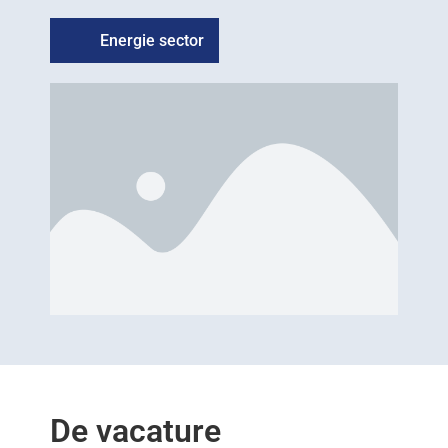
Energie sector
De vacature