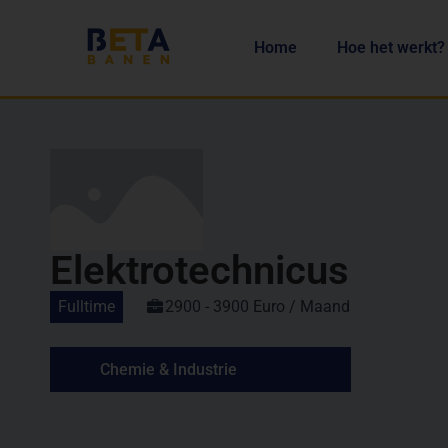
Home
Hoe het werkt?
Elektrotechnicus
Fulltime
2900 - 3900 Euro / Maand
Chemie & Industrie