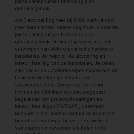
juiste balans tussen technologie en
gebruiksgemak.
Als Electrical Engineer bij DWG werk je voor
meerdere klanten. Iedere dag zoek je naar de
juiste balans tussen technologie en
gebruiksgemak. Je houdt je bezig met het
ontwerpen van elektrotechnische hardware
installaties. Je helpt bij de uitvoering en
inbedrijfstelling van de installaties. Je taken
zijn: basis- en detailontwerpen maken aan de
hand van de klantspecificaties en
systeemdefinities, Zorgen dat geldende
normen en richtlijnen worden toegepast,
begeleiden van projectuitvoeringen en
inbedrijfstellingen (FAT/SAT), daarnaast
behoudt je het klanten contact en houdt het
benodigde materiaal bij en Je ontwikkelt
standaarden in systemen als Eplan en/of