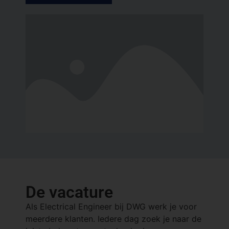
De vacature
Als Electrical Engineer bij DWG werk je voor
meerdere klanten. Iedere dag zoek je naar de