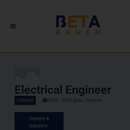
Electrical Engineer
Fulltime
3500 - 4500 Euro / Maand
Chemie &
Industrie