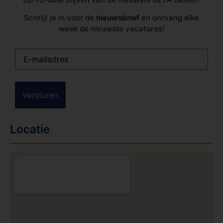
Schrijf je in voor de
nieuwsbrief
en ontvang elke
week de nieuwste vacatures!
E-
mailadres
(Vereist)
Locatie