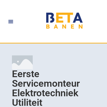
Eerste
Servicemonteur
Elektrotechniek
Utiliteit