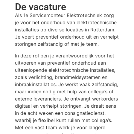
De vacature
Als 1e Servicemonteur Elektrotechniek zorg
je voor het onderhoud van elektrotechnische
installaties op diverse locaties in Rotterdam.
Je voert preventief onderhoud uit en verhelpt
storingen zelfstandig of met je team.
In deze rol ben je verantwoordelijk voor het
uitvoeren van preventief onderhoud aan
uiteenlopende elektrotechnische installaties,
zoals verlichting, brandmeldsystemen en
inbraakinstallaties. Je werkt vaak zelfstandig,
maar indien nodig met hulp van collega’s of
externe leveranciers. Je ontvangt werkorders
digitaal en verhelpt storingen. Je draait eens
in de acht weken een consignatiedienst,
waarbij je flexibel kunt ruilen met collega’s.
Met een vast team werk je voor langere