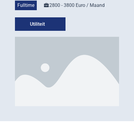
Fulltime
2800 - 3800 Euro / Maand
Utiliteit