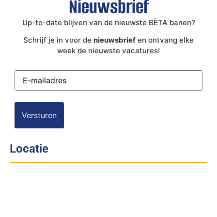
Nieuwsbrief
Up-to-date blijven van de nieuwste BÈTA banen?
Schrijf je in voor de
nieuwsbrief
en ontvang elke
week de nieuwste vacatures!
E-
mailadres
(Vereist)
Locatie