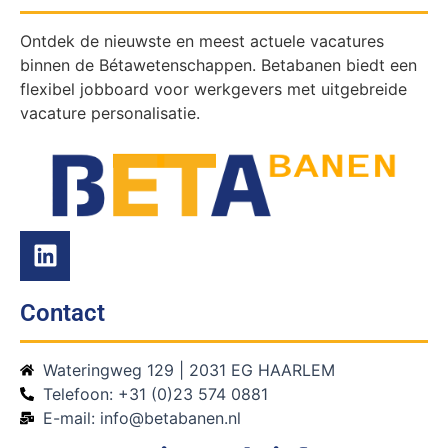
Ontdek de nieuwste en meest actuele vacatures
binnen de Bétawetenschappen. Betabanen biedt een
flexibel jobboard voor werkgevers met uitgebreide
vacature personalisatie.
Contact
Wateringweg 129 | 2031 EG HAARLEM
Telefoon: +31 (0)23 574 0881
E-mail: info@betabanen.nl