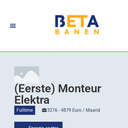
(Eerste) Monteur
Elektra
Fulltime
3276 - 4879 Euro / Maand