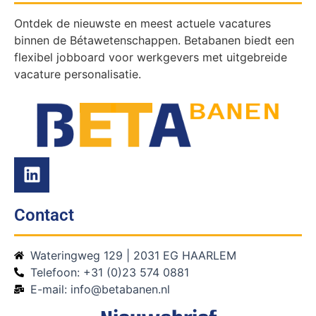
Ontdek de nieuwste en meest actuele vacatures
binnen de Bétawetenschappen. Betabanen biedt een
flexibel jobboard voor werkgevers met uitgebreide
vacature personalisatie.
Contact
Wateringweg 129 | 2031 EG HAARLEM
Telefoon: +31 (0)23 574 0881
E-mail: info@betabanen.nl