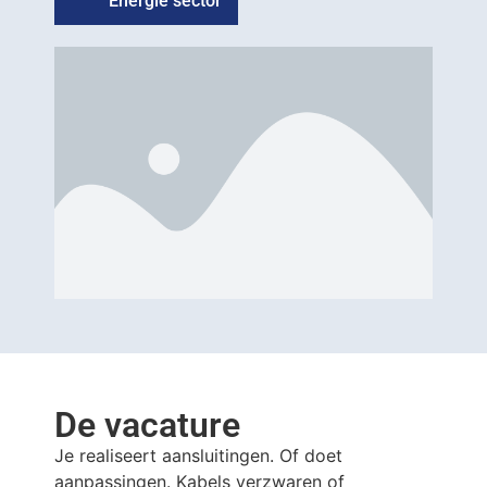
Energie sector
De vacature
Je realiseert aansluitingen. Of doet
aanpassingen. Kabels verzwaren of